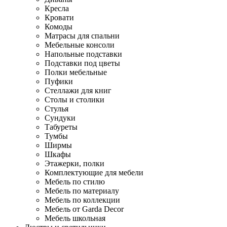
Кресла
Кровати
Комоды
Матрасы для спальни
Мебельные консоли
Напольные подставки
Подставки под цветы
Полки мебельные
Пуфики
Стеллажи для книг
Столы и столики
Стулья
Сундуки
Табуреты
Тумбы
Ширмы
Шкафы
Этажерки, полки
Комплектующие для мебели
Мебель по стилю
Мебель по материалу
Мебель по коллекции
Мебель от Garda Decor
Мебель школьная