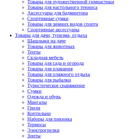
Товары для художественной гимнастики
Товары для настольного тенниса
Аксессуары для бадминтона
Спортивные сумки
Товары для зимних видов спорта
Спортивные аксессуары
Товары для дачи, туризма, отдыха
Шашлыки на даче
Товары для животных
Тенты
Складная мебель
Товары для сада и огорода
Товары для плавания
Товары для пляжного отдыха
Товары для рыбалки
Туристическое снаряжение
Сумки
Одежда и обувь
Мангалы
Грили
Коптильни
Наборы для пикника
Термосы
Электрогрелки
Зонты