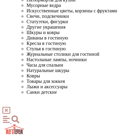
Мусорные ведра
Искусственные цветы, корзины с фруктами
Свечи, подсвечники
Статуэтки, фигурки
Другие украшения
Шкуры и ковры
Диваны в гостиную
Кресла в гостиную
Стулья в гостиную
Журнальные столики для гостиной
Настольные лампы, ночники
Часы для спальни
Натуральные шкуры
Ковры
Товары для хоккея
Лыжи и аксессуары
Санки детские