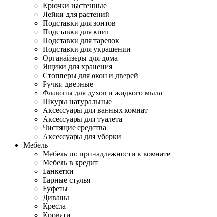
Крючки настенные
Лейки для растений
Подставки для зонтов
Подставки для книг
Подставки для тарелок
Подставки для украшений
Органайзеры для дома
Ящики для хранения
Стопперы для окон и дверей
Ручки дверные
Флаконы для духов и жидкого мыла
Шкуры натуральные
Аксессуары для ванных комнат
Аксессуары для туалета
Чистящие средства
Аксессуары для уборки
Мебель
Мебель по принадлежности к комнате
Мебель в кредит
Банкетки
Барные стулья
Буфеты
Диваны
Кресла
Кровати