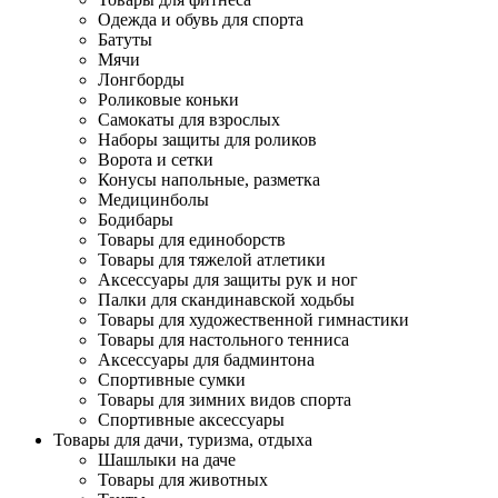
Одежда и обувь для спорта
Батуты
Мячи
Лонгборды
Роликовые коньки
Самокаты для взрослых
Наборы защиты для роликов
Ворота и сетки
Конусы напольные, разметка
Медицинболы
Бодибары
Товары для единоборств
Товары для тяжелой атлетики
Аксессуары для защиты рук и ног
Палки для скандинавской ходьбы
Товары для художественной гимнастики
Товары для настольного тенниса
Аксессуары для бадминтона
Спортивные сумки
Товары для зимних видов спорта
Спортивные аксессуары
Товары для дачи, туризма, отдыха
Шашлыки на даче
Товары для животных