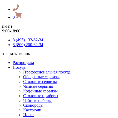
0
пн-пт:
9:00-18:00
8 (495) 133-62-34
8 (800) 200-62-34
заказать звонок
Распродажа
Посуда
Профессиональная посуда
Обеденные сервизы
Столовые сервизы
Чайные сервизы
Кофейные сервизы
Столовые приборы
Чайные наборы
Сковороды
Кастрюли
Ножи