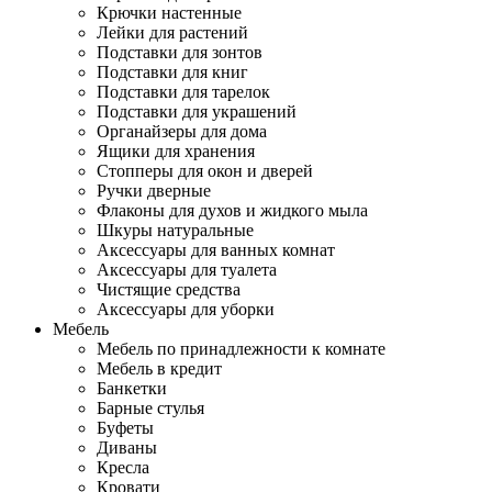
Крючки настенные
Лейки для растений
Подставки для зонтов
Подставки для книг
Подставки для тарелок
Подставки для украшений
Органайзеры для дома
Ящики для хранения
Стопперы для окон и дверей
Ручки дверные
Флаконы для духов и жидкого мыла
Шкуры натуральные
Аксессуары для ванных комнат
Аксессуары для туалета
Чистящие средства
Аксессуары для уборки
Мебель
Мебель по принадлежности к комнате
Мебель в кредит
Банкетки
Барные стулья
Буфеты
Диваны
Кресла
Кровати