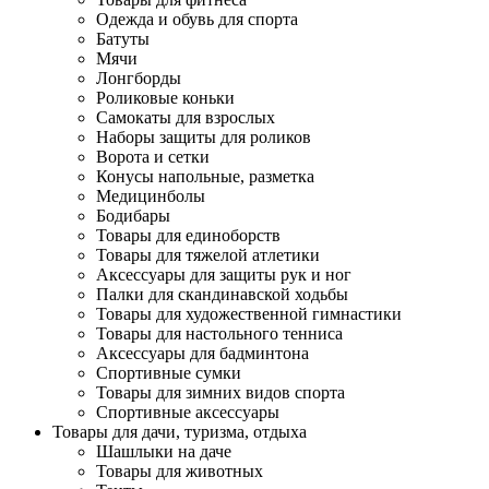
Одежда и обувь для спорта
Батуты
Мячи
Лонгборды
Роликовые коньки
Самокаты для взрослых
Наборы защиты для роликов
Ворота и сетки
Конусы напольные, разметка
Медицинболы
Бодибары
Товары для единоборств
Товары для тяжелой атлетики
Аксессуары для защиты рук и ног
Палки для скандинавской ходьбы
Товары для художественной гимнастики
Товары для настольного тенниса
Аксессуары для бадминтона
Спортивные сумки
Товары для зимних видов спорта
Спортивные аксессуары
Товары для дачи, туризма, отдыха
Шашлыки на даче
Товары для животных