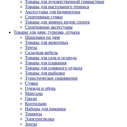
Товары для художественной гимнастики
Товары для настольного тенниса
Аксессуары для бадминтона
Спортивные сумки
Товары для зимних видов спорта
Спортивные аксессуары
Товары для дачи, туризма, отдыха
Шашлыки на даче
Товары для животных
Тенты
Складная мебель
Товары для сада и огорода
Товары для плавания
Товары для пляжного отдыха
Товары для рыбалки
Туристическое снаряжение
Сумки
Одежда и обувь
Мангалы
Грили
Коптильни
Наборы для пикника
Термосы
Электрогрелки
Зонты