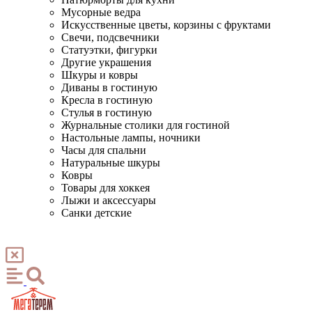
Мусорные ведра
Искусственные цветы, корзины с фруктами
Свечи, подсвечники
Статуэтки, фигурки
Другие украшения
Шкуры и ковры
Диваны в гостиную
Кресла в гостиную
Стулья в гостиную
Журнальные столики для гостиной
Настольные лампы, ночники
Часы для спальни
Натуральные шкуры
Ковры
Товары для хоккея
Лыжи и аксессуары
Санки детские