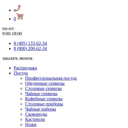
0
пн-пт:
9:00-18:00
8 (495) 133-62-34
8 (800) 200-62-34
заказать звонок
Распродажа
Посуда
Профессиональная посуда
Обеденные сервизы
Столовые сервизы
Чайные сервизы
Кофейные сервизы
Столовые приборы
Чайные наборы
Сковороды
Кастрюли
Ножи