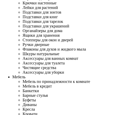
Крючки настенные
Лейки для растений
Подставки для зонтов
Подставки для книг
Подставки для тарелок
Подставки для украшений
Органайзеры для дома
Ящики для хранения
Стопперы для окон и дверей
Ручки дверные
Флаконы для духов и жидкого мыла
Шкуры натуральные
Аксессуары для ванных комнат
Аксессуары для туалета
Чистящие средства
Аксессуары для уборки
Мебель
Мебель по принадлежности к комнате
Мебель в кредит
Банкетки
Барные стулья
Буфеты
Диваны
Кресла
Кровати