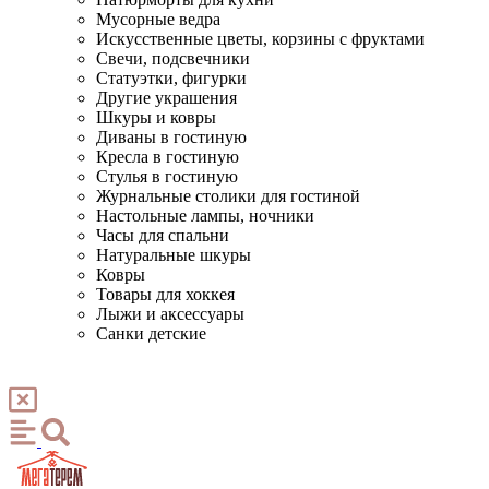
Мусорные ведра
Искусственные цветы, корзины с фруктами
Свечи, подсвечники
Статуэтки, фигурки
Другие украшения
Шкуры и ковры
Диваны в гостиную
Кресла в гостиную
Стулья в гостиную
Журнальные столики для гостиной
Настольные лампы, ночники
Часы для спальни
Натуральные шкуры
Ковры
Товары для хоккея
Лыжи и аксессуары
Санки детские