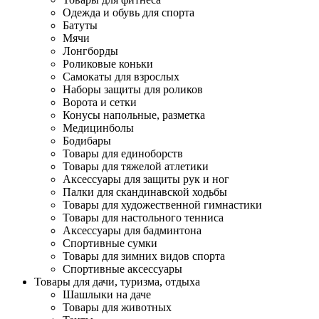
Одежда и обувь для спорта
Батуты
Мячи
Лонгборды
Роликовые коньки
Самокаты для взрослых
Наборы защиты для роликов
Ворота и сетки
Конусы напольные, разметка
Медицинболы
Бодибары
Товары для единоборств
Товары для тяжелой атлетики
Аксессуары для защиты рук и ног
Палки для скандинавской ходьбы
Товары для художественной гимнастики
Товары для настольного тенниса
Аксессуары для бадминтона
Спортивные сумки
Товары для зимних видов спорта
Спортивные аксессуары
Товары для дачи, туризма, отдыха
Шашлыки на даче
Товары для животных