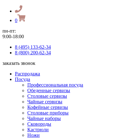
0
пн-пт:
9:00-18:00
8 (495) 133-62-34
8 (800) 200-62-34
заказать звонок
Распродажа
Посуда
Профессиональная посуда
Обеденные сервизы
Столовые сервизы
Чайные сервизы
Кофейные сервизы
Столовые приборы
Чайные наборы
Сковороды
Кастрюли
Ножи