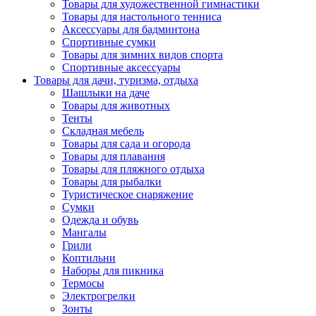
Товары для художественной гимнастики
Товары для настольного тенниса
Аксессуары для бадминтона
Спортивные сумки
Товары для зимних видов спорта
Спортивные аксессуары
Товары для дачи, туризма, отдыха
Шашлыки на даче
Товары для животных
Тенты
Складная мебель
Товары для сада и огорода
Товары для плавания
Товары для пляжного отдыха
Товары для рыбалки
Туристическое снаряжение
Сумки
Одежда и обувь
Мангалы
Грили
Коптильни
Наборы для пикника
Термосы
Электрогрелки
Зонты