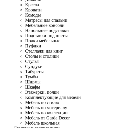
Кресла
Кровати
Комоды
Матрасы для спальни
Мебельные консоли
Напольные подставки
Подставки под цветы
Полки мебельные
Пуфики
Стеллажи для книг
Столы и столики
Стулья
Сундуки
Табуреты
Тумбы
Ширмы
Шкафы
Этажерки, полки
Комплектующие для мебели
Мебель по стилю
Мебель по материалу
Мебель по коллекции
Мебель от Garda Decor
Мебель школьная