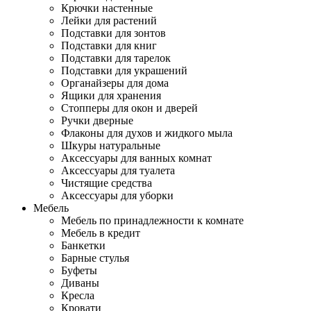
Крючки настенные
Лейки для растений
Подставки для зонтов
Подставки для книг
Подставки для тарелок
Подставки для украшений
Органайзеры для дома
Ящики для хранения
Стопперы для окон и дверей
Ручки дверные
Флаконы для духов и жидкого мыла
Шкуры натуральные
Аксессуары для ванных комнат
Аксессуары для туалета
Чистящие средства
Аксессуары для уборки
Мебель
Мебель по принадлежности к комнате
Мебель в кредит
Банкетки
Барные стулья
Буфеты
Диваны
Кресла
Кровати