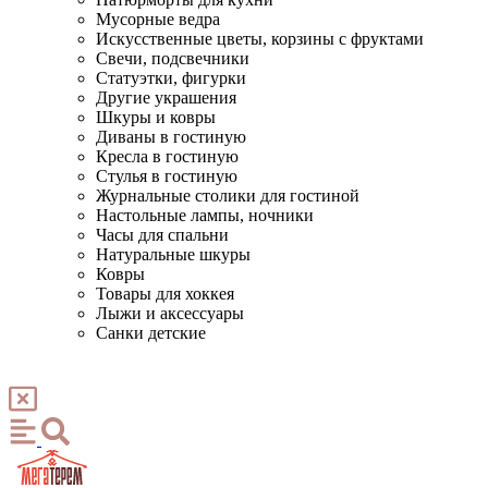
Мусорные ведра
Искусственные цветы, корзины с фруктами
Свечи, подсвечники
Статуэтки, фигурки
Другие украшения
Шкуры и ковры
Диваны в гостиную
Кресла в гостиную
Стулья в гостиную
Журнальные столики для гостиной
Настольные лампы, ночники
Часы для спальни
Натуральные шкуры
Ковры
Товары для хоккея
Лыжи и аксессуары
Санки детские