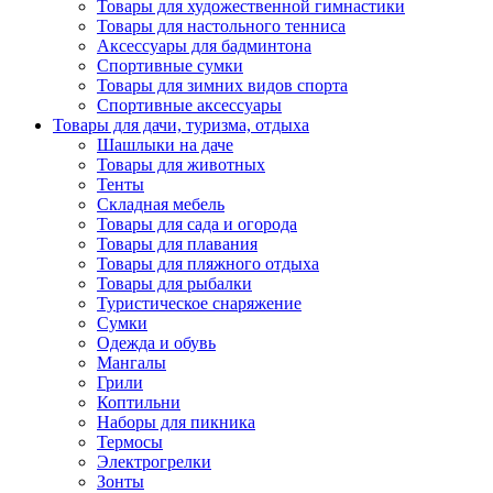
Товары для художественной гимнастики
Товары для настольного тенниса
Аксессуары для бадминтона
Спортивные сумки
Товары для зимних видов спорта
Спортивные аксессуары
Товары для дачи, туризма, отдыха
Шашлыки на даче
Товары для животных
Тенты
Складная мебель
Товары для сада и огорода
Товары для плавания
Товары для пляжного отдыха
Товары для рыбалки
Туристическое снаряжение
Сумки
Одежда и обувь
Мангалы
Грили
Коптильни
Наборы для пикника
Термосы
Электрогрелки
Зонты