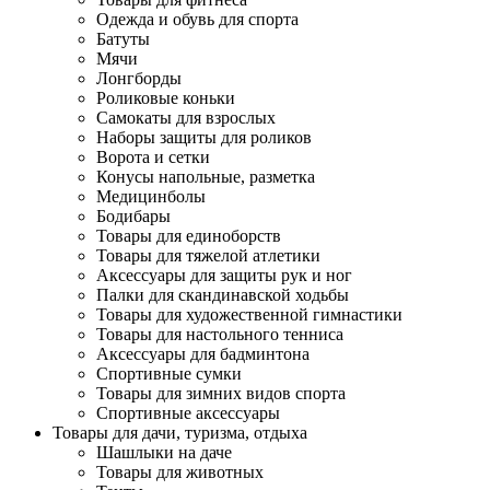
Одежда и обувь для спорта
Батуты
Мячи
Лонгборды
Роликовые коньки
Самокаты для взрослых
Наборы защиты для роликов
Ворота и сетки
Конусы напольные, разметка
Медицинболы
Бодибары
Товары для единоборств
Товары для тяжелой атлетики
Аксессуары для защиты рук и ног
Палки для скандинавской ходьбы
Товары для художественной гимнастики
Товары для настольного тенниса
Аксессуары для бадминтона
Спортивные сумки
Товары для зимних видов спорта
Спортивные аксессуары
Товары для дачи, туризма, отдыха
Шашлыки на даче
Товары для животных