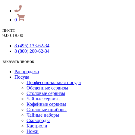
0
пн-пт:
9:00-18:00
8 (495) 133-62-34
8 (800) 200-62-34
заказать звонок
Распродажа
Посуда
Профессиональная посуда
Обеденные сервизы
Столовые сервизы
Чайные сервизы
Кофейные сервизы
Столовые приборы
Чайные наборы
Сковороды
Кастрюли
Ножи