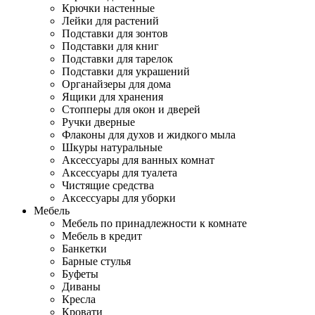
Крючки настенные
Лейки для растений
Подставки для зонтов
Подставки для книг
Подставки для тарелок
Подставки для украшений
Органайзеры для дома
Ящики для хранения
Стопперы для окон и дверей
Ручки дверные
Флаконы для духов и жидкого мыла
Шкуры натуральные
Аксессуары для ванных комнат
Аксессуары для туалета
Чистящие средства
Аксессуары для уборки
Мебель
Мебель по принадлежности к комнате
Мебель в кредит
Банкетки
Барные стулья
Буфеты
Диваны
Кресла
Кровати