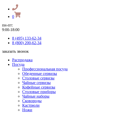
0
пн-пт:
9:00-18:00
8 (495) 133-62-34
8 (800) 200-62-34
заказать звонок
Распродажа
Посуда
Профессиональная посуда
Обеденные сервизы
Столовые сервизы
Чайные сервизы
Кофейные сервизы
Столовые приборы
Чайные наборы
Сковороды
Кастрюли
Ножи