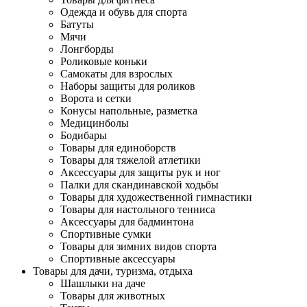
Одежда и обувь для спорта
Батуты
Мячи
Лонгборды
Роликовые коньки
Самокаты для взрослых
Наборы защиты для роликов
Ворота и сетки
Конусы напольные, разметка
Медицинболы
Бодибары
Товары для единоборств
Товары для тяжелой атлетики
Аксессуары для защиты рук и ног
Палки для скандинавской ходьбы
Товары для художественной гимнастики
Товары для настольного тенниса
Аксессуары для бадминтона
Спортивные сумки
Товары для зимних видов спорта
Спортивные аксессуары
Товары для дачи, туризма, отдыха
Шашлыки на даче
Товары для животных