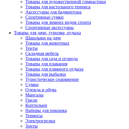
Товары для художественной гимнастики
Товары для настольного тенниса
Аксессуары для бадминтона
Спортивные сумки
Товары для зимних видов спорта
Спортивные аксессуары
Товары для дачи, туризма, отдыха
Шашлыки на даче
Товары для животных
Тенты
Складная мебель
Товары для сада и огорода
Товары для плавания
Товары для пляжного отдыха
Товары для рыбалки
Туристическое снаряжение
Сумки
Одежда и обувь
Мангалы
Грили
Коптильни
Наборы для пикника
Термосы
Электрогрелки
Зонты