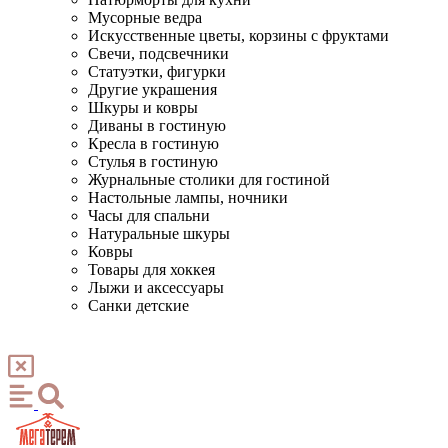
Мусорные ведра
Искусственные цветы, корзины с фруктами
Свечи, подсвечники
Статуэтки, фигурки
Другие украшения
Шкуры и ковры
Диваны в гостиную
Кресла в гостиную
Стулья в гостиную
Журнальные столики для гостиной
Настольные лампы, ночники
Часы для спальни
Натуральные шкуры
Ковры
Товары для хоккея
Лыжи и аксессуары
Санки детские