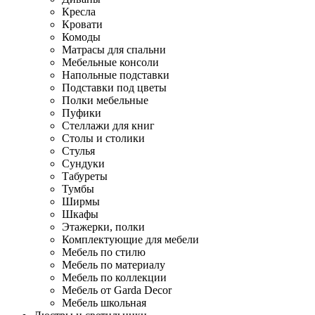
Кресла
Кровати
Комоды
Матрасы для спальни
Мебельные консоли
Напольные подставки
Подставки под цветы
Полки мебельные
Пуфики
Стеллажи для книг
Столы и столики
Стулья
Сундуки
Табуреты
Тумбы
Ширмы
Шкафы
Этажерки, полки
Комплектующие для мебели
Мебель по стилю
Мебель по материалу
Мебель по коллекции
Мебель от Garda Decor
Мебель школьная