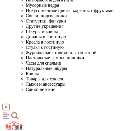
Мусорные ведра
Искусственные цветы, корзины с фруктами
Свечи, подсвечники
Статуэтки, фигурки
Другие украшения
Шкуры и ковры
Диваны в гостиную
Кресла в гостиную
Стулья в гостиную
Журнальные столики для гостиной
Настольные лампы, ночники
Часы для спальни
Натуральные шкуры
Ковры
Товары для хоккея
Лыжи и аксессуары
Санки детские