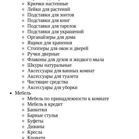
Крючки настенные
Лейки для растений
Подставки для зонтов
Подставки для книг
Подставки для тарелок
Подставки для украшений
Органайзеры для дома
Ящики для хранения
Стопперы для окон и дверей
Ручки дверные
Флаконы для духов и жидкого мыла
Шкуры натуральные
Аксессуары для ванных комнат
Аксессуары для туалета
Чистящие средства
Аксессуары для уборки
Мебель
Мебель по принадлежности к комнате
Мебель в кредит
Банкетки
Барные стулья
Буфеты
Диваны
Кресла
Кровати