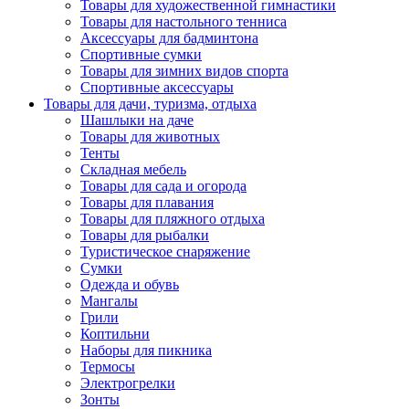
Товары для художественной гимнастики
Товары для настольного тенниса
Аксессуары для бадминтона
Спортивные сумки
Товары для зимних видов спорта
Спортивные аксессуары
Товары для дачи, туризма, отдыха
Шашлыки на даче
Товары для животных
Тенты
Складная мебель
Товары для сада и огорода
Товары для плавания
Товары для пляжного отдыха
Товары для рыбалки
Туристическое снаряжение
Сумки
Одежда и обувь
Мангалы
Грили
Коптильни
Наборы для пикника
Термосы
Электрогрелки
Зонты