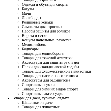
Одежда и обувь для спорта
Батуты
Мячи
Лонгборды
Роликовые коньки
Самокаты для взрослых
Наборы защиты для роликов
Ворота и сетки
Конусы напольные, разметка
Медицинболы
Бодибары
Товары для единоборств
Товары для тяжелой атлетики
Аксессуары для защиты рук и ног
Палки для скандинавской ходьбы
Товары для художественной гимнастики
Товары для настольного тенниса
Аксессуары для бадминтона
Спортивные сумки
Товары для зимних видов спорта
Спортивные аксессуары
Товары для дачи, туризма, отдыха
Шашлыки на даче
Товары для животных