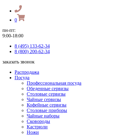
0
пн-пт:
9:00-18:00
8 (495) 133-62-34
8 (800) 200-62-34
заказать звонок
Распродажа
Посуда
Профессиональная посуда
Обеденные сервизы
Столовые сервизы
Чайные сервизы
Кофейные сервизы
Столовые приборы
Чайные наборы
Сковороды
Кастрюли
Ножи