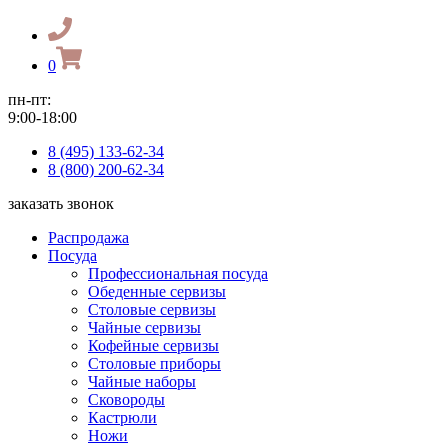
0
пн-пт:
9:00-18:00
8 (495) 133-62-34
8 (800) 200-62-34
заказать звонок
Распродажа
Посуда
Профессиональная посуда
Обеденные сервизы
Столовые сервизы
Чайные сервизы
Кофейные сервизы
Столовые приборы
Чайные наборы
Сковороды
Кастрюли
Ножи