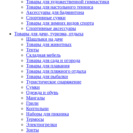
Товары для художественной гимнастики
Товары для настольного тенниса
Аксессуары для бадминтона
Спортивные сумки
Товары для зимних видов спорта
Спортивные аксессуары
Товары для дачи, туризма, отдыха
Шашлыки на даче
Товары для животных
Тенты
Складная мебель
Товары для сада и огорода
Товары для плавания
Товары для пляжного отдыха
Товары для рыбалки
Туристическое снаряжение
Сумки
Одежда и обувь
Мангалы
Грили
Коптильни
Наборы для пикника
Термосы
Электрогрелки
Зонты