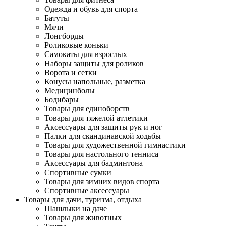
Одежда и обувь для спорта
Батуты
Мячи
Лонгборды
Роликовые коньки
Самокаты для взрослых
Наборы защиты для роликов
Ворота и сетки
Конусы напольные, разметка
Медицинболы
Бодибары
Товары для единоборств
Товары для тяжелой атлетики
Аксессуары для защиты рук и ног
Палки для скандинавской ходьбы
Товары для художественной гимнастики
Товары для настольного тенниса
Аксессуары для бадминтона
Спортивные сумки
Товары для зимних видов спорта
Спортивные аксессуары
Товары для дачи, туризма, отдыха
Шашлыки на даче
Товары для животных