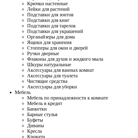
Крючки настенные
Лейки для растений
Подставки для зонтов
Подставки для книг
Подставки для тарелок
Подставки для украшений
Органайзеры для дома
Ящики для хранения
Стопперы для окон и дверей
Ручки дверные
Флаконы для духов и жидкого мыла
Шкуры натуральные
Аксессуары для ванных комнат
Аксессуары для туалета
Чистящие средства
Аксессуары для уборки
Мебель
Мебель по принадлежности к комнате
Мебель в кредит
Банкетки
Барные стулья
Буфеты
Диваны
Кресла
Кровати