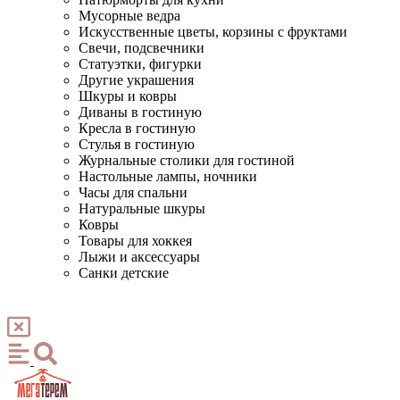
Мусорные ведра
Искусственные цветы, корзины с фруктами
Свечи, подсвечники
Статуэтки, фигурки
Другие украшения
Шкуры и ковры
Диваны в гостиную
Кресла в гостиную
Стулья в гостиную
Журнальные столики для гостиной
Настольные лампы, ночники
Часы для спальни
Натуральные шкуры
Ковры
Товары для хоккея
Лыжи и аксессуары
Санки детские