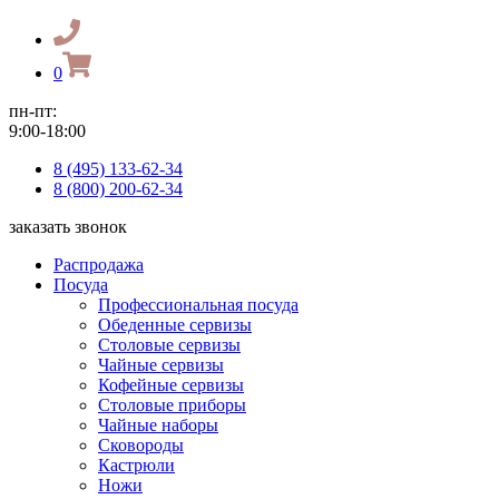
0
пн-пт:
9:00-18:00
8 (495) 133-62-34
8 (800) 200-62-34
заказать звонок
Распродажа
Посуда
Профессиональная посуда
Обеденные сервизы
Столовые сервизы
Чайные сервизы
Кофейные сервизы
Столовые приборы
Чайные наборы
Сковороды
Кастрюли
Ножи