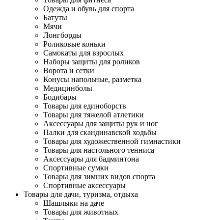
Одежда и обувь для спорта
Батуты
Мячи
Лонгборды
Роликовые коньки
Самокаты для взрослых
Наборы защиты для роликов
Ворота и сетки
Конусы напольные, разметка
Медицинболы
Бодибары
Товары для единоборств
Товары для тяжелой атлетики
Аксессуары для защиты рук и ног
Палки для скандинавской ходьбы
Товары для художественной гимнастики
Товары для настольного тенниса
Аксессуары для бадминтона
Спортивные сумки
Товары для зимних видов спорта
Спортивные аксессуары
Товары для дачи, туризма, отдыха
Шашлыки на даче
Товары для животных