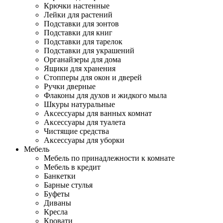
Крючки настенные
Лейки для растений
Подставки для зонтов
Подставки для книг
Подставки для тарелок
Подставки для украшений
Органайзеры для дома
Ящики для хранения
Стопперы для окон и дверей
Ручки дверные
Флаконы для духов и жидкого мыла
Шкуры натуральные
Аксессуары для ванных комнат
Аксессуары для туалета
Чистящие средства
Аксессуары для уборки
Мебель
Мебель по принадлежности к комнате
Мебель в кредит
Банкетки
Барные стулья
Буфеты
Диваны
Кресла
Кровати