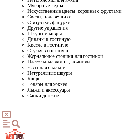
Мусорные ведра
Искусственные цветы, корзины с фруктами
Свечи, подсвечники
Статуэтки, фигурки
Другие украшения
Шкуры и ковры
Диваны в гостиную
Кресла в гостиную
Стулья в гостиную
Журнальные столики для гостиной
Настольные лампы, ночники
Часы для спальни
Натуральные шкуры
Ковры
Товары для хоккея
Лыжи и аксессуары
Санки детские