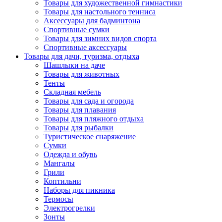
Товары для художественной гимнастики
Товары для настольного тенниса
Аксессуары для бадминтона
Спортивные сумки
Товары для зимних видов спорта
Спортивные аксессуары
Товары для дачи, туризма, отдыха
Шашлыки на даче
Товары для животных
Тенты
Складная мебель
Товары для сада и огорода
Товары для плавания
Товары для пляжного отдыха
Товары для рыбалки
Туристическое снаряжение
Сумки
Одежда и обувь
Мангалы
Грили
Коптильни
Наборы для пикника
Термосы
Электрогрелки
Зонты