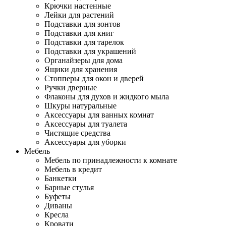
Крючки настенные
Лейки для растений
Подставки для зонтов
Подставки для книг
Подставки для тарелок
Подставки для украшений
Органайзеры для дома
Ящики для хранения
Стопперы для окон и дверей
Ручки дверные
Флаконы для духов и жидкого мыла
Шкуры натуральные
Аксессуары для ванных комнат
Аксессуары для туалета
Чистящие средства
Аксессуары для уборки
Мебель
Мебель по принадлежности к комнате
Мебель в кредит
Банкетки
Барные стулья
Буфеты
Диваны
Кресла
Кровати