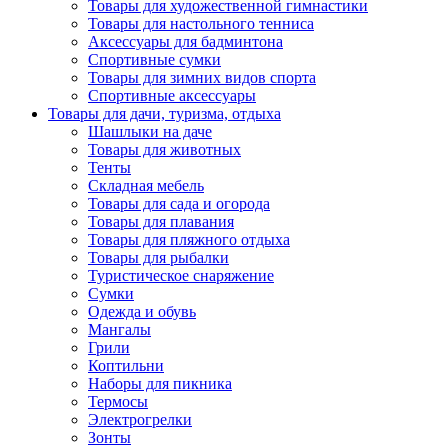
Товары для художественной гимнастики
Товары для настольного тенниса
Аксессуары для бадминтона
Спортивные сумки
Товары для зимних видов спорта
Спортивные аксессуары
Товары для дачи, туризма, отдыха
Шашлыки на даче
Товары для животных
Тенты
Складная мебель
Товары для сада и огорода
Товары для плавания
Товары для пляжного отдыха
Товары для рыбалки
Туристическое снаряжение
Сумки
Одежда и обувь
Мангалы
Грили
Коптильни
Наборы для пикника
Термосы
Электрогрелки
Зонты