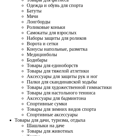
Одежда и обувь для спорта
Батуты
Мячи
Лонгборды
Роликовые коньки
Самокаты для взрослых
Наборы защиты для роликов
Ворота и сетки
Конусы напольные, разметка
Медицинболы
Бодибары
Товары для единоборств
Товары для тяжелой атлетики
Аксессуары для защиты рук и ног
Палки для скандинавской ходьбы
Товары для художественной гимнастики
Товары для настольного тенниса
Аксессуары для бадминтона
Спортивные сумки
Товары для зимних видов спорта
Спортивные аксессуары
Товары для дачи, туризма, отдыха
Шашлыки на даче
Товары для животных