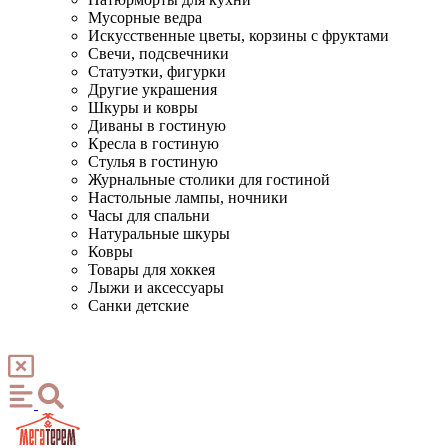
Мусорные ведра
Искусственные цветы, корзины с фруктами
Свечи, подсвечники
Статуэтки, фигурки
Другие украшения
Шкуры и ковры
Диваны в гостиную
Кресла в гостиную
Стулья в гостиную
Журнальные столики для гостиной
Настольные лампы, ночники
Часы для спальни
Натуральные шкуры
Ковры
Товары для хоккея
Лыжи и аксессуары
Санки детские