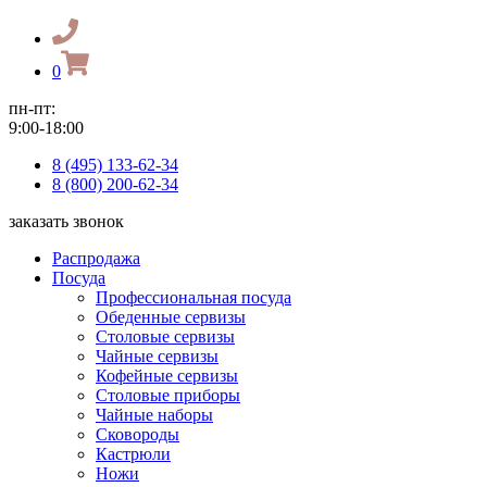
0
пн-пт:
9:00-18:00
8 (495) 133-62-34
8 (800) 200-62-34
заказать звонок
Распродажа
Посуда
Профессиональная посуда
Обеденные сервизы
Столовые сервизы
Чайные сервизы
Кофейные сервизы
Столовые приборы
Чайные наборы
Сковороды
Кастрюли
Ножи