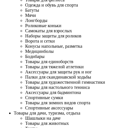
Одежда и обувь для спорта
Батуты
Мячи
Лонгборды
Роликовые коньки
Самокаты для взрослых
Наборы защиты для роликов
Ворота и сетки
Конусы напольные, разметка
Медицинболы
Бодибары
Товары для единоборств
Товары для тяжелой атлетики
Аксессуары для защиты рук и ног
Палки для скандинавской ходьбы
Товары для художественной гимнастики
Товары для настольного тенниса
Аксессуары для бадминтона
Спортивные сумки
Товары для зимних видов спорта
Спортивные аксессуары
Товары для дачи, туризма, отдыха
Шашлыки на даче
Товары для животных