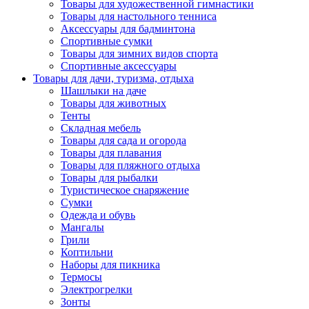
Товары для художественной гимнастики
Товары для настольного тенниса
Аксессуары для бадминтона
Спортивные сумки
Товары для зимних видов спорта
Спортивные аксессуары
Товары для дачи, туризма, отдыха
Шашлыки на даче
Товары для животных
Тенты
Складная мебель
Товары для сада и огорода
Товары для плавания
Товары для пляжного отдыха
Товары для рыбалки
Туристическое снаряжение
Сумки
Одежда и обувь
Мангалы
Грили
Коптильни
Наборы для пикника
Термосы
Электрогрелки
Зонты