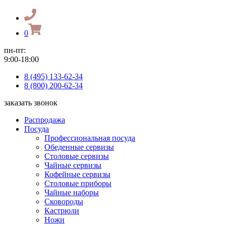
0
пн-пт:
9:00-18:00
8 (495) 133-62-34
8 (800) 200-62-34
заказать звонок
Распродажа
Посуда
Профессиональная посуда
Обеденные сервизы
Столовые сервизы
Чайные сервизы
Кофейные сервизы
Столовые приборы
Чайные наборы
Сковороды
Кастрюли
Ножи