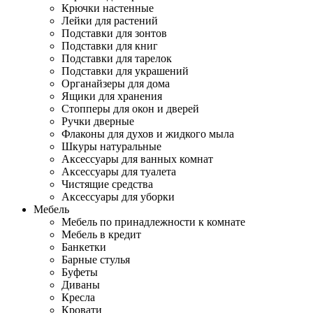
Крючки настенные
Лейки для растений
Подставки для зонтов
Подставки для книг
Подставки для тарелок
Подставки для украшений
Органайзеры для дома
Ящики для хранения
Стопперы для окон и дверей
Ручки дверные
Флаконы для духов и жидкого мыла
Шкуры натуральные
Аксессуары для ванных комнат
Аксессуары для туалета
Чистящие средства
Аксессуары для уборки
Мебель
Мебель по принадлежности к комнате
Мебель в кредит
Банкетки
Барные стулья
Буфеты
Диваны
Кресла
Кровати