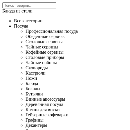
Блюда из стали
Все категории
Посуда
Профессиональная посуда
Обеденные сервизы
Столовые сервизы
Чайные сервизы
Кофейные сервизы
Столовые приборы
Чайные наборы
Сковороды
Кастрюли
Ножи
Блюда
Бокалы
Бутылки
Винные аксессуары
Деревянная посуда
Камни для виски
Гейзерные кофеварки
Графины
Декантеры