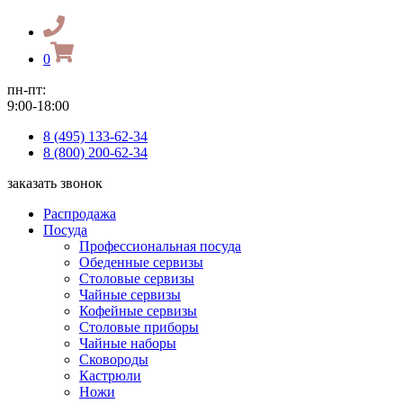
0
пн-пт:
9:00-18:00
8 (495) 133-62-34
8 (800) 200-62-34
заказать звонок
Распродажа
Посуда
Профессиональная посуда
Обеденные сервизы
Столовые сервизы
Чайные сервизы
Кофейные сервизы
Столовые приборы
Чайные наборы
Сковороды
Кастрюли
Ножи