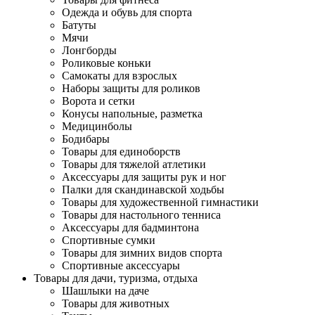
Одежда и обувь для спорта
Батуты
Мячи
Лонгборды
Роликовые коньки
Самокаты для взрослых
Наборы защиты для роликов
Ворота и сетки
Конусы напольные, разметка
Медицинболы
Бодибары
Товары для единоборств
Товары для тяжелой атлетики
Аксессуары для защиты рук и ног
Палки для скандинавской ходьбы
Товары для художественной гимнастики
Товары для настольного тенниса
Аксессуары для бадминтона
Спортивные сумки
Товары для зимних видов спорта
Спортивные аксессуары
Товары для дачи, туризма, отдыха
Шашлыки на даче
Товары для животных