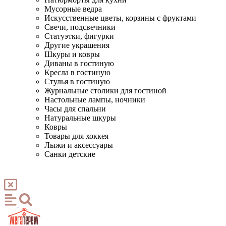
Мусорные ведра
Искусственные цветы, корзины с фруктами
Свечи, подсвечники
Статуэтки, фигурки
Другие украшения
Шкуры и ковры
Диваны в гостиную
Кресла в гостиную
Стулья в гостиную
Журнальные столики для гостиной
Настольные лампы, ночники
Часы для спальни
Натуральные шкуры
Ковры
Товары для хоккея
Лыжи и аксессуары
Санки детские