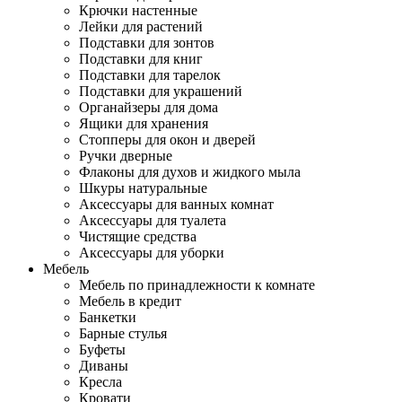
Крючки настенные
Лейки для растений
Подставки для зонтов
Подставки для книг
Подставки для тарелок
Подставки для украшений
Органайзеры для дома
Ящики для хранения
Стопперы для окон и дверей
Ручки дверные
Флаконы для духов и жидкого мыла
Шкуры натуральные
Аксессуары для ванных комнат
Аксессуары для туалета
Чистящие средства
Аксессуары для уборки
Мебель
Мебель по принадлежности к комнате
Мебель в кредит
Банкетки
Барные стулья
Буфеты
Диваны
Кресла
Кровати