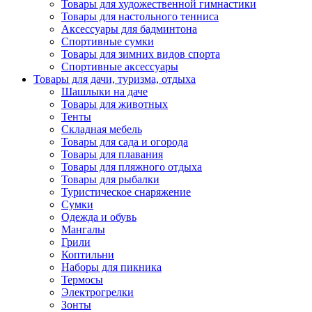
Товары для художественной гимнастики
Товары для настольного тенниса
Аксессуары для бадминтона
Спортивные сумки
Товары для зимних видов спорта
Спортивные аксессуары
Товары для дачи, туризма, отдыха
Шашлыки на даче
Товары для животных
Тенты
Складная мебель
Товары для сада и огорода
Товары для плавания
Товары для пляжного отдыха
Товары для рыбалки
Туристическое снаряжение
Сумки
Одежда и обувь
Мангалы
Грили
Коптильни
Наборы для пикника
Термосы
Электрогрелки
Зонты