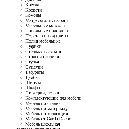
Кресла
Кровати
Комоды
Матрасы для спальни
Мебельные консоли
Напольные подставки
Подставки под цветы
Полки мебельные
Пуфики
Стеллажи для книг
Столы и столики
Стулья
Сундуки
Табуреты
Тумбы
Ширмы
Шкафы
Этажерки, полки
Комплектующие для мебели
Мебель по стилю
Мебель по материалу
Мебель по коллекции
Мебель от Garda Decor
Мебель школьная