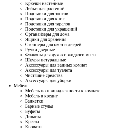
Крючки настенные
Лейки для растений
Подставки для зонтов
Подставки для книг
Подставки для тарелок
Подставки для украшений
Органайзеры для дома
Ящики для хранения
Стопперы для окон и дверей
Ручки дверные
Флаконы для духов и жидкого мыла
Шкуры натуральные
Аксессуары для ванных комнат
Аксессуары для туалета
Чистящие средства
Аксессуары для уборки
Мебель
Мебель по принадлежности к комнате
Мебель в кредит
Банкетки
Барные стулья
Буфеты
Диваны
Кресла
Кровати