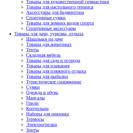
Товары для художественной гимнастики
Товары для настольного тенниса
Аксессуары для бадминтона
Спортивные сумки
Товары для зимних видов спорта
Спортивные аксессуары
Товары для дачи, туризма, отдыха
Шашлыки на даче
Товары для животных
Тенты
Складная мебель
Товары для сада и огорода
Товары для плавания
Товары для пляжного отдыха
Товары для рыбалки
Туристическое снаряжение
Сумки
Одежда и обувь
Мангалы
Грили
Коптильни
Наборы для пикника
Термосы
Электрогрелки
Зонты