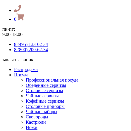
0
пн-пт:
9:00-18:00
8 (495) 133-62-34
8 (800) 200-62-34
заказать звонок
Распродажа
Посуда
Профессиональная посуда
Обеденные сервизы
Столовые сервизы
Чайные сервизы
Кофейные сервизы
Столовые приборы
Чайные наборы
Сковороды
Кастрюли
Ножи