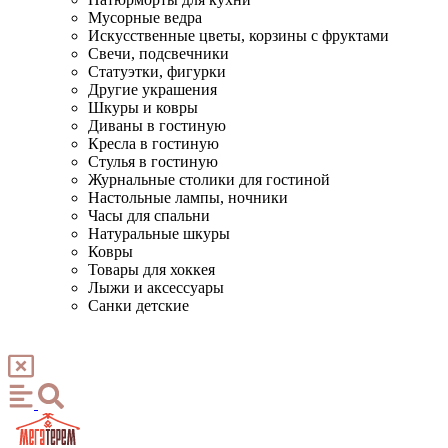
Мусорные ведра
Искусственные цветы, корзины с фруктами
Свечи, подсвечники
Статуэтки, фигурки
Другие украшения
Шкуры и ковры
Диваны в гостиную
Кресла в гостиную
Стулья в гостиную
Журнальные столики для гостиной
Настольные лампы, ночники
Часы для спальни
Натуральные шкуры
Ковры
Товары для хоккея
Лыжи и аксессуары
Санки детские