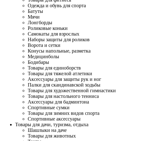
Одежда и обувь для спорта
Батуты
Мячи
Лонгборды
Роликовые коньки
Самокаты для взрослых
Наборы защиты для роликов
Ворота и сетки
Конусы напольные, разметка
Медицинболы
Бодибары
Товары для единоборств
Товары для тяжелой атлетики
Аксессуары для защиты рук и ног
Палки для скандинавской ходьбы
Товары для художественной гимнастики
Товары для настольного тенниса
Аксессуары для бадминтона
Спортивные сумки
Товары для зимних видов спорта
Спортивные аксессуары
Товары для дачи, туризма, отдыха
Шашлыки на даче
Товары для животных