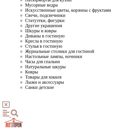
Мусорные ведра
Искусственные цветы, корзины с фруктами
Свечи, подсвечники
Статуэтки, фигурки
Другие украшения
Шкуры и ковры
Диваны в гостиную
Кресла в гостиную
Стулья в гостиную
Журнальные столики для гостиной
Настольные лампы, ночники
Часы для спальни
Натуральные шкуры
Ковры
Товары для хоккея
Лыжи и аксессуары
Санки детские