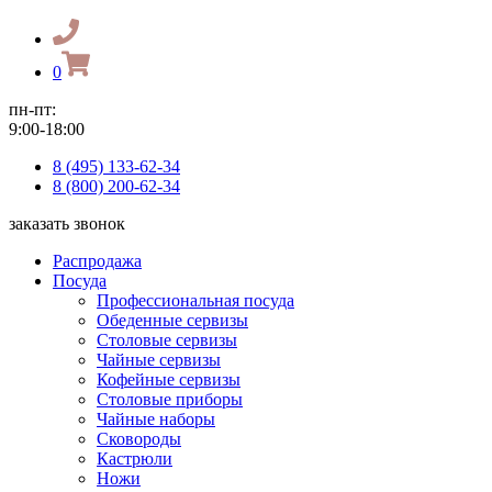
0
пн-пт:
9:00-18:00
8 (495) 133-62-34
8 (800) 200-62-34
заказать звонок
Распродажа
Посуда
Профессиональная посуда
Обеденные сервизы
Столовые сервизы
Чайные сервизы
Кофейные сервизы
Столовые приборы
Чайные наборы
Сковороды
Кастрюли
Ножи