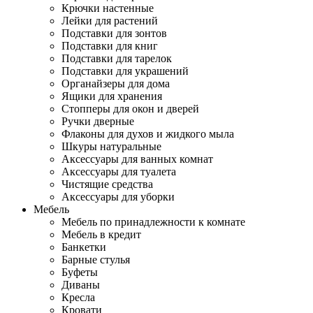
Крючки настенные
Лейки для растений
Подставки для зонтов
Подставки для книг
Подставки для тарелок
Подставки для украшений
Органайзеры для дома
Ящики для хранения
Стопперы для окон и дверей
Ручки дверные
Флаконы для духов и жидкого мыла
Шкуры натуральные
Аксессуары для ванных комнат
Аксессуары для туалета
Чистящие средства
Аксессуары для уборки
Мебель
Мебель по принадлежности к комнате
Мебель в кредит
Банкетки
Барные стулья
Буфеты
Диваны
Кресла
Кровати