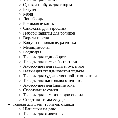
Одежда и обувь для спорта
Батуты
Мячи
Лонгборды
Роликовые коньки
Самокаты для взрослых
Наборы защиты для роликов
Ворота и сетки
Конусы напольные, разметка
Медицинболы
Бодибары
Товары для единоборств
Товары для тяжелой атлетики
Аксессуары для защиты рук и ног
Палки для скандинавской ходьбы
Товары для художественной гимнастики
Товары для настольного тенниса
Аксессуары для бадминтона
Спортивные сумки
Товары для зимних видов спорта
Спортивные аксессуары
Товары для дачи, туризма, отдыха
Шашлыки на даче
Товары для животных