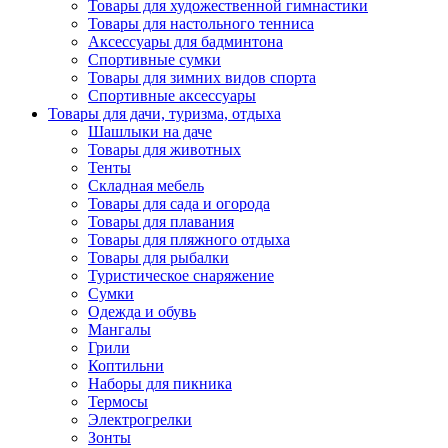
Товары для художественной гимнастики
Товары для настольного тенниса
Аксессуары для бадминтона
Спортивные сумки
Товары для зимних видов спорта
Спортивные аксессуары
Товары для дачи, туризма, отдыха
Шашлыки на даче
Товары для животных
Тенты
Складная мебель
Товары для сада и огорода
Товары для плавания
Товары для пляжного отдыха
Товары для рыбалки
Туристическое снаряжение
Сумки
Одежда и обувь
Мангалы
Грили
Коптильни
Наборы для пикника
Термосы
Электрогрелки
Зонты