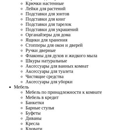
Крючки настенные
Лейки для растений
Подставки для зонтов
Подставки для книг
Подставки для тарелок
Подставки для украшений
Органайзеры для дома
Ящики для хранения
Стопперы для окон и дверей
Ручки дверные
Флаконы для духов и жидкого мыла
Шкуры натуральные
Аксессуары для ванных комнат
Аксессуары для туалета
Чистящие средства
Аксессуары для уборки
Мебель
Мебель по принадлежности к комнате
Мебель в кредит
Банкетки
Барные стулья
Буфеты
Диваны
Кресла
Кровати