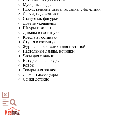
Мусорные ведра
Искусственные цветы, корзины с фруктами
Свечи, подсвечники
Статуэтки, фигурки
Другие украшения
Шкуры и ковры
Диваны в гостиную
Кресла в гостиную
Стулья в гостиную
Журнальные столики для гостиной
Настольные лампы, ночники
Часы для спальни
Натуральные шкуры
Ковры
Товары для хоккея
Лыжи и аксессуары
Санки детские