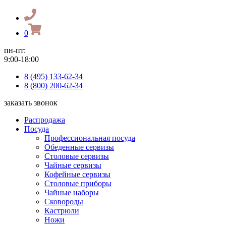
0
пн-пт:
9:00-18:00
8 (495) 133-62-34
8 (800) 200-62-34
заказать звонок
Распродажа
Посуда
Профессиональная посуда
Обеденные сервизы
Столовые сервизы
Чайные сервизы
Кофейные сервизы
Столовые приборы
Чайные наборы
Сковороды
Кастрюли
Ножи