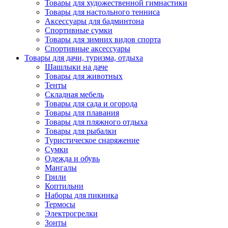
Товары для художественной гимнастики
Товары для настольного тенниса
Аксессуары для бадминтона
Спортивные сумки
Товары для зимних видов спорта
Спортивные аксессуары
Товары для дачи, туризма, отдыха
Шашлыки на даче
Товары для животных
Тенты
Складная мебель
Товары для сада и огорода
Товары для плавания
Товары для пляжного отдыха
Товары для рыбалки
Туристическое снаряжение
Сумки
Одежда и обувь
Мангалы
Грили
Коптильни
Наборы для пикника
Термосы
Электрогрелки
Зонты