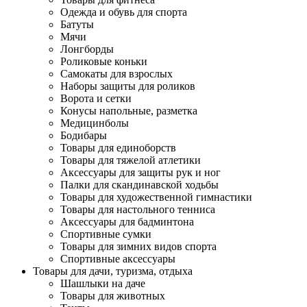
Одежда и обувь для спорта
Батуты
Мячи
Лонгборды
Роликовые коньки
Самокаты для взрослых
Наборы защиты для роликов
Ворота и сетки
Конусы напольные, разметка
Медицинболы
Бодибары
Товары для единоборств
Товары для тяжелой атлетики
Аксессуары для защиты рук и ног
Палки для скандинавской ходьбы
Товары для художественной гимнастики
Товары для настольного тенниса
Аксессуары для бадминтона
Спортивные сумки
Товары для зимних видов спорта
Спортивные аксессуары
Товары для дачи, туризма, отдыха
Шашлыки на даче
Товары для животных