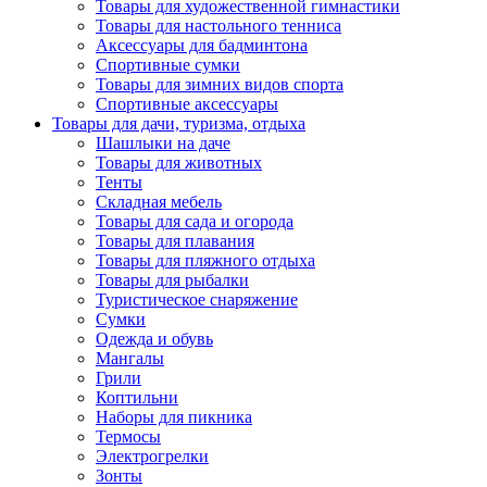
Товары для художественной гимнастики
Товары для настольного тенниса
Аксессуары для бадминтона
Спортивные сумки
Товары для зимних видов спорта
Спортивные аксессуары
Товары для дачи, туризма, отдыха
Шашлыки на даче
Товары для животных
Тенты
Складная мебель
Товары для сада и огорода
Товары для плавания
Товары для пляжного отдыха
Товары для рыбалки
Туристическое снаряжение
Сумки
Одежда и обувь
Мангалы
Грили
Коптильни
Наборы для пикника
Термосы
Электрогрелки
Зонты