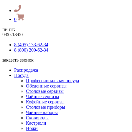
0
пн-пт:
9:00-18:00
8 (495) 133-62-34
8 (800) 200-62-34
заказать звонок
Распродажа
Посуда
Профессиональная посуда
Обеденные сервизы
Столовые сервизы
Чайные сервизы
Кофейные сервизы
Столовые приборы
Чайные наборы
Сковороды
Кастрюли
Ножи