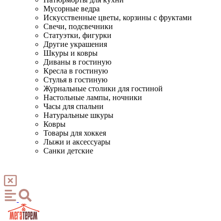
Мусорные ведра
Искусственные цветы, корзины с фруктами
Свечи, подсвечники
Статуэтки, фигурки
Другие украшения
Шкуры и ковры
Диваны в гостиную
Кресла в гостиную
Стулья в гостиную
Журнальные столики для гостиной
Настольные лампы, ночники
Часы для спальни
Натуральные шкуры
Ковры
Товары для хоккея
Лыжи и аксессуары
Санки детские