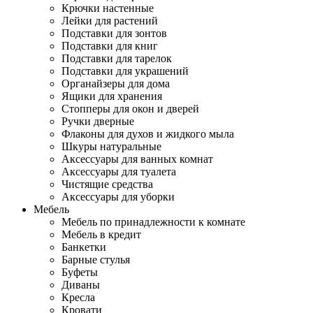
Крючки настенные
Лейки для растений
Подставки для зонтов
Подставки для книг
Подставки для тарелок
Подставки для украшений
Органайзеры для дома
Ящики для хранения
Стопперы для окон и дверей
Ручки дверные
Флаконы для духов и жидкого мыла
Шкуры натуральные
Аксессуары для ванных комнат
Аксессуары для туалета
Чистящие средства
Аксессуары для уборки
Мебель
Мебель по принадлежности к комнате
Мебель в кредит
Банкетки
Барные стулья
Буфеты
Диваны
Кресла
Кровати