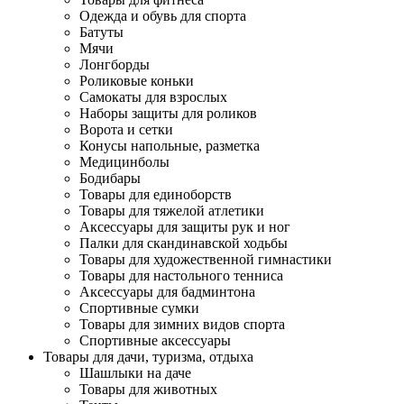
Одежда и обувь для спорта
Батуты
Мячи
Лонгборды
Роликовые коньки
Самокаты для взрослых
Наборы защиты для роликов
Ворота и сетки
Конусы напольные, разметка
Медицинболы
Бодибары
Товары для единоборств
Товары для тяжелой атлетики
Аксессуары для защиты рук и ног
Палки для скандинавской ходьбы
Товары для художественной гимнастики
Товары для настольного тенниса
Аксессуары для бадминтона
Спортивные сумки
Товары для зимних видов спорта
Спортивные аксессуары
Товары для дачи, туризма, отдыха
Шашлыки на даче
Товары для животных