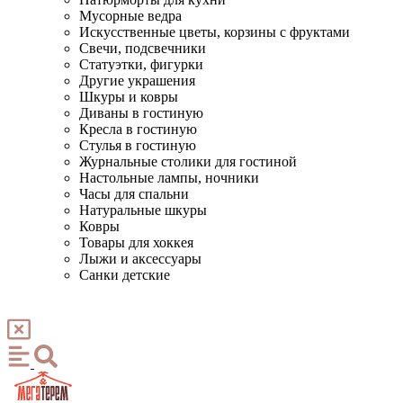
Мусорные ведра
Искусственные цветы, корзины с фруктами
Свечи, подсвечники
Статуэтки, фигурки
Другие украшения
Шкуры и ковры
Диваны в гостиную
Кресла в гостиную
Стулья в гостиную
Журнальные столики для гостиной
Настольные лампы, ночники
Часы для спальни
Натуральные шкуры
Ковры
Товары для хоккея
Лыжи и аксессуары
Санки детские