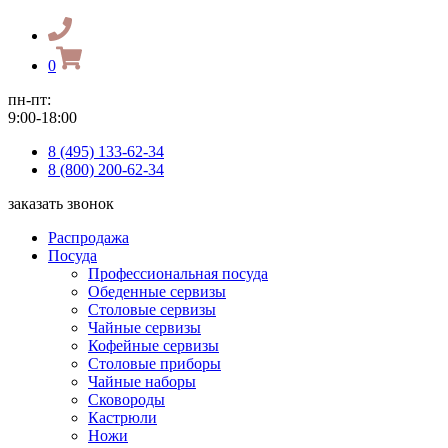
0
пн-пт:
9:00-18:00
8 (495) 133-62-34
8 (800) 200-62-34
заказать звонок
Распродажа
Посуда
Профессиональная посуда
Обеденные сервизы
Столовые сервизы
Чайные сервизы
Кофейные сервизы
Столовые приборы
Чайные наборы
Сковороды
Кастрюли
Ножи