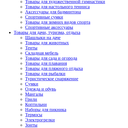
Товары для художественной гимнастики
Товары для настольного тенниса
Аксессуары для бадминтона
Спортивные сумки
Товары для зимних видов спорта
Спортивные аксессуары
Товары для дачи, туризма, отдыха
Шашлыки на даче
Товары для животных
Тенты
Складная мебель
Товары для сада и огорода
Товары для плавания
Товары для пляжного отдыха
Товары для рыбалки
Туристическое снаряжение
Сумки
Одежда и обувь
Мангалы
Грили
Коптильни
Наборы для пикника
Термосы
Электрогрелки
Зонты