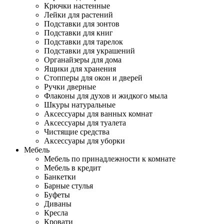
Крючки настенные
Лейки для растений
Подставки для зонтов
Подставки для книг
Подставки для тарелок
Подставки для украшений
Органайзеры для дома
Ящики для хранения
Стопперы для окон и дверей
Ручки дверные
Флаконы для духов и жидкого мыла
Шкуры натуральные
Аксессуары для ванных комнат
Аксессуары для туалета
Чистящие средства
Аксессуары для уборки
Мебель
Мебель по принадлежности к комнате
Мебель в кредит
Банкетки
Барные стулья
Буфеты
Диваны
Кресла
Кровати