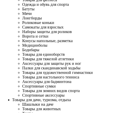
Одежда и обувь для спорта
Батуты
Мячи
Лонгборды
Роликовые коньки
Самокаты для взрослых
Наборы защиты для роликов
Ворота и сетки
Конусы напольные, разметка
Медицинболы
Бодибары
Товары для единоборств
Товары для тяжелой атлетики
Аксессуары для защиты рук и ног
Палки для скандинавской ходьбы
Товары для художественной гимнастики
Товары для настольного тенниса
Аксессуары для бадминтона
Спортивные сумки
Товары для зимних видов спорта
Спортивные аксессуары
Товары для дачи, туризма, отдыха
Шашлыки на даче
Товары для животных