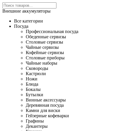
Внешние аккумуляторы
Все категории
Посуда
Профессиональная посуда
Обеденные сервизы
Столовые сервизы
Чайные сервизы
Кофейные сервизы
Столовые приборы
Чайные наборы
Сковороды
Кастрюли
Ножи
Блюда
Бокалы
Бутылки
Винные аксессуары
Деревянная посуда
Камни для виски
Гейзерные кофеварки
Графины
Декантеры