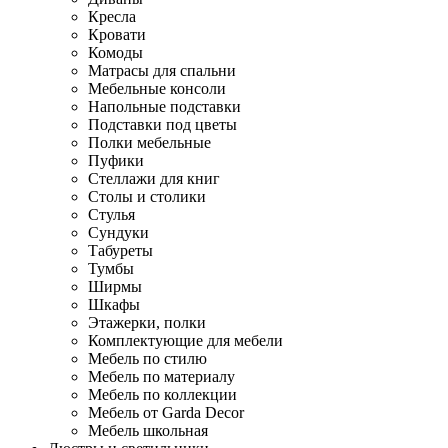
Кресла
Кровати
Комоды
Матрасы для спальни
Мебельные консоли
Напольные подставки
Подставки под цветы
Полки мебельные
Пуфики
Стеллажи для книг
Столы и столики
Стулья
Сундуки
Табуреты
Тумбы
Ширмы
Шкафы
Этажерки, полки
Комплектующие для мебели
Мебель по стилю
Мебель по материалу
Мебель по коллекции
Мебель от Garda Decor
Мебель школьная