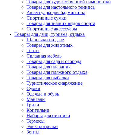
Товары для художественной гимнастики
Товары для настольного тенниса
Аксессуары для бадминтона
Спортивные сумки
Товары для зимних видов спорта
Спортивные аксессуары
Товары для дачи, туризма, отдыха
Шашлыки на даче
Товары для животных
Тенты
Складная мебель
Товары для сада и огорода
Товары для плавания
Товары для пляжного отдыха
Товары для рыбалки
Туристическое снаряжение
Сумки
Одежда и обувь
Мангалы
Грили
Коптильни
Наборы для пикника
Термосы
Электрогрелки
Зонты