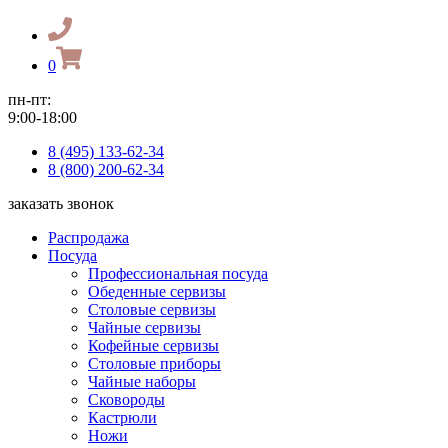
0
пн-пт:
9:00-18:00
8 (495) 133-62-34
8 (800) 200-62-34
заказать звонок
Распродажа
Посуда
Профессиональная посуда
Обеденные сервизы
Столовые сервизы
Чайные сервизы
Кофейные сервизы
Столовые приборы
Чайные наборы
Сковороды
Кастрюли
Ножи