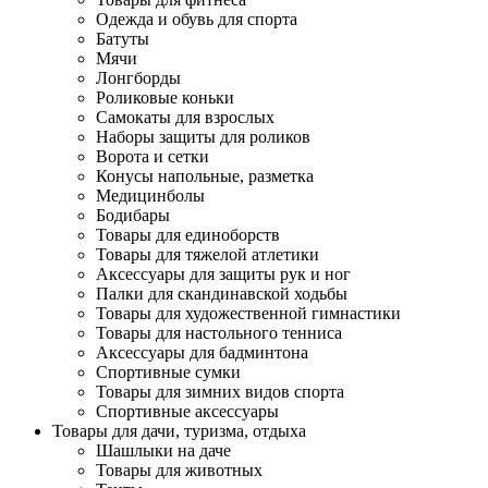
Одежда и обувь для спорта
Батуты
Мячи
Лонгборды
Роликовые коньки
Самокаты для взрослых
Наборы защиты для роликов
Ворота и сетки
Конусы напольные, разметка
Медицинболы
Бодибары
Товары для единоборств
Товары для тяжелой атлетики
Аксессуары для защиты рук и ног
Палки для скандинавской ходьбы
Товары для художественной гимнастики
Товары для настольного тенниса
Аксессуары для бадминтона
Спортивные сумки
Товары для зимних видов спорта
Спортивные аксессуары
Товары для дачи, туризма, отдыха
Шашлыки на даче
Товары для животных