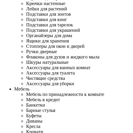
Крючки настенные
Лейки для растений
Подставки для зонтов
Подставки для книг
Подставки для тарелок
Подставки для украшений
Органайзеры для дома
Ящики для хранения
Стопперы для окон и дверей
Ручки дверные
Флаконы для духов и жидкого мыла
Шкуры натуральные
Аксессуары для ванных комнат
Аксессуары для туалета
Чистящие средства
Аксессуары для уборки
Мебель
Мебель по принадлежности к комнате
Мебель в кредит
Банкетки
Барные стулья
Буфеты
Диваны
Кресла
Кровати