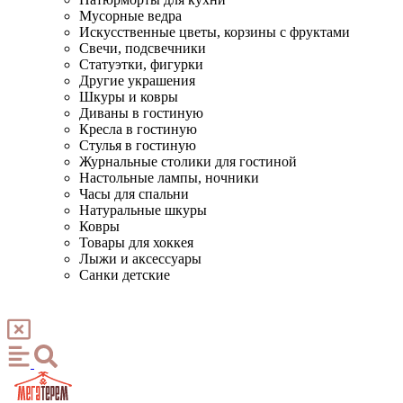
Мусорные ведра
Искусственные цветы, корзины с фруктами
Свечи, подсвечники
Статуэтки, фигурки
Другие украшения
Шкуры и ковры
Диваны в гостиную
Кресла в гостиную
Стулья в гостиную
Журнальные столики для гостиной
Настольные лампы, ночники
Часы для спальни
Натуральные шкуры
Ковры
Товары для хоккея
Лыжи и аксессуары
Санки детские