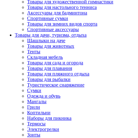
Товары для художественной гимнастики
Товары для настольного тенниса
Аксессуары для бадминтона
Спортивные сумки
Товары для зимних видов спорта
Спортивные аксессуары
Товары для дачи, туризма, отдыха
Шашлыки на даче
Товары для животных
Тенты
Складная мебель
Товары для сада и огорода
Товары для плавания
Товары для пляжного отдыха
Товары для рыбалки
Туристическое снаряжение
Сумки
Одежда и обувь
Мангалы
Грили
Коптильни
Наборы для пикника
Термосы
Электрогрелки
Зонты