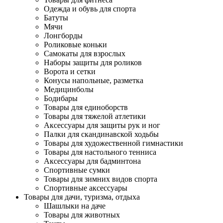
Одежда и обувь для спорта
Батуты
Мячи
Лонгборды
Роликовые коньки
Самокаты для взрослых
Наборы защиты для роликов
Ворота и сетки
Конусы напольные, разметка
Медицинболы
Бодибары
Товары для единоборств
Товары для тяжелой атлетики
Аксессуары для защиты рук и ног
Палки для скандинавской ходьбы
Товары для художественной гимнастики
Товары для настольного тенниса
Аксессуары для бадминтона
Спортивные сумки
Товары для зимних видов спорта
Спортивные аксессуары
Товары для дачи, туризма, отдыха
Шашлыки на даче
Товары для животных