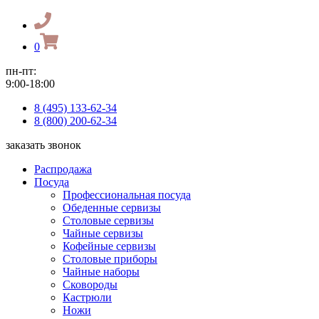
0
пн-пт:
9:00-18:00
8 (495) 133-62-34
8 (800) 200-62-34
заказать звонок
Распродажа
Посуда
Профессиональная посуда
Обеденные сервизы
Столовые сервизы
Чайные сервизы
Кофейные сервизы
Столовые приборы
Чайные наборы
Сковороды
Кастрюли
Ножи