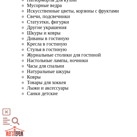
Мусорные ведра
Искусственные цветы, корзины с фруктами
Свечи, подсвечники
Статуэтки, фигурки
Другие украшения
Шкуры и ковры
Диваны в гостиную
Кресла в гостиную
Стулья в гостиную
Журнальные столики для гостиной
Настольные лампы, ночники
Часы для спальни
Натуральные шкуры
Ковры
Товары для хоккея
Лыжи и аксессуары
Санки детские