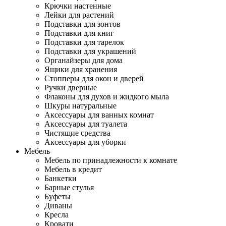
Крючки настенные
Лейки для растений
Подставки для зонтов
Подставки для книг
Подставки для тарелок
Подставки для украшений
Органайзеры для дома
Ящики для хранения
Стопперы для окон и дверей
Ручки дверные
Флаконы для духов и жидкого мыла
Шкуры натуральные
Аксессуары для ванных комнат
Аксессуары для туалета
Чистящие средства
Аксессуары для уборки
Мебель
Мебель по принадлежности к комнате
Мебель в кредит
Банкетки
Барные стулья
Буфеты
Диваны
Кресла
Кровати