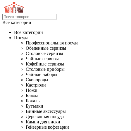
Все категории
Все категории
Посуда
Профессиональная посуда
Обеденные сервизы
Столовые сервизы
Чайные сервизы
Кофейные сервизы
Столовые приборы
Чайные наборы
Сковороды
Кастрюли
Ножи
Блюда
Бокалы
Бутылки
Винные аксессуары
Деревянная посуда
Камни для виски
Гейзерные кофеварки