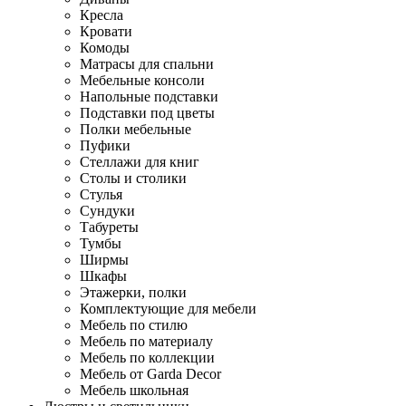
Кресла
Кровати
Комоды
Матрасы для спальни
Мебельные консоли
Напольные подставки
Подставки под цветы
Полки мебельные
Пуфики
Стеллажи для книг
Столы и столики
Стулья
Сундуки
Табуреты
Тумбы
Ширмы
Шкафы
Этажерки, полки
Комплектующие для мебели
Мебель по стилю
Мебель по материалу
Мебель по коллекции
Мебель от Garda Decor
Мебель школьная