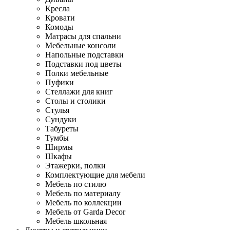
Кресла
Кровати
Комоды
Матрасы для спальни
Мебельные консоли
Напольные подставки
Подставки под цветы
Полки мебельные
Пуфики
Стеллажи для книг
Столы и столики
Стулья
Сундуки
Табуреты
Тумбы
Ширмы
Шкафы
Этажерки, полки
Комплектующие для мебели
Мебель по стилю
Мебель по материалу
Мебель по коллекции
Мебель от Garda Decor
Мебель школьная