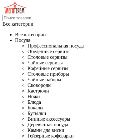
Все категории
Все категории
Посуда
Профессиональная посуда
Обеденные сервизы
Столовые сервизы
Чайные сервизы
Кофейные сервизы
Столовые приборы
Чайные наборы
Сковороды
Кастрюли
Ножи
Блюда
Бокалы
Бутылки
Винные аксессуары
Деревянная посуда
Камни для виски
Гейзерные кофеварки