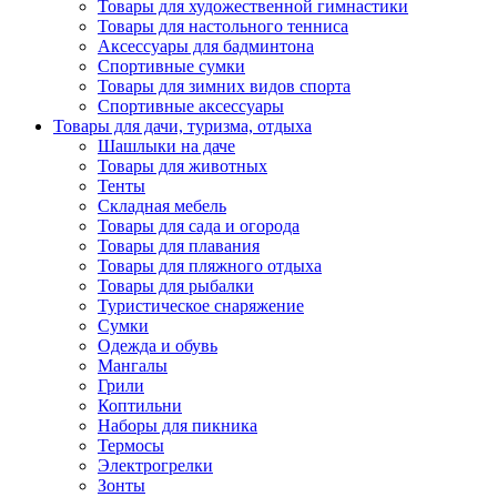
Товары для художественной гимнастики
Товары для настольного тенниса
Аксессуары для бадминтона
Спортивные сумки
Товары для зимних видов спорта
Спортивные аксессуары
Товары для дачи, туризма, отдыха
Шашлыки на даче
Товары для животных
Тенты
Складная мебель
Товары для сада и огорода
Товары для плавания
Товары для пляжного отдыха
Товары для рыбалки
Туристическое снаряжение
Сумки
Одежда и обувь
Мангалы
Грили
Коптильни
Наборы для пикника
Термосы
Электрогрелки
Зонты