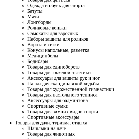
Одежда и обувь для спорта
Батуты
Мячи
Лонгборды
Роликовые коньки
Самокаты для взрослых
Наборы защиты для роликов
Ворота и сетки
Конусы напольные, разметка
Медицинболы
Бодибары
Товары для единоборств
Товары для тяжелой атлетики
Аксессуары для защиты рук и ног
Палки для скандинавской ходьбы
Товары для художественной гимнастики
Товары для настольного тенниса
Аксессуары для бадминтона
Спортивные сумки
Товары для зимних видов спорта
Спортивные аксессуары
Товары для дачи, туризма, отдыха
Шашлыки на даче
Товары для животных