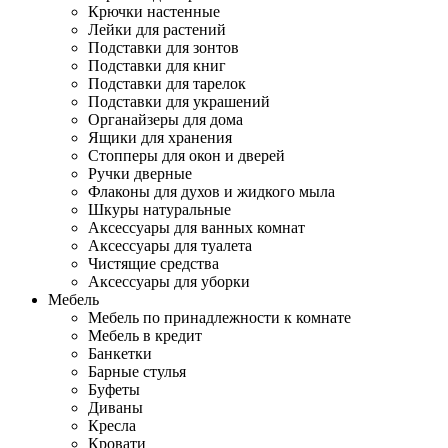
Крючки настенные
Лейки для растений
Подставки для зонтов
Подставки для книг
Подставки для тарелок
Подставки для украшений
Органайзеры для дома
Ящики для хранения
Стопперы для окон и дверей
Ручки дверные
Флаконы для духов и жидкого мыла
Шкуры натуральные
Аксессуары для ванных комнат
Аксессуары для туалета
Чистящие средства
Аксессуары для уборки
Мебель
Мебель по принадлежности к комнате
Мебель в кредит
Банкетки
Барные стулья
Буфеты
Диваны
Кресла
Кровати