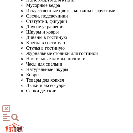
Мусорные ведра
Искусственные цветы, корзины с фруктами
Свечи, подсвечники
Статуэтки, фигурки
Другие украшения
Шкуры и ковры
Диваны в гостиную
Кресла в гостиную
Стулья в гостиную
Журнальные столики для гостиной
Настольные лампы, ночники
Часы для спальни
Натуральные шкуры
Ковры
Товары для хоккея
Лыжи и аксессуары
Санки детские