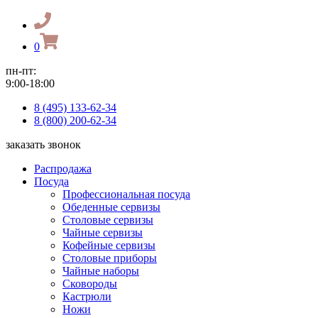
0
пн-пт:
9:00-18:00
8 (495) 133-62-34
8 (800) 200-62-34
заказать звонок
Распродажа
Посуда
Профессиональная посуда
Обеденные сервизы
Столовые сервизы
Чайные сервизы
Кофейные сервизы
Столовые приборы
Чайные наборы
Сковороды
Кастрюли
Ножи