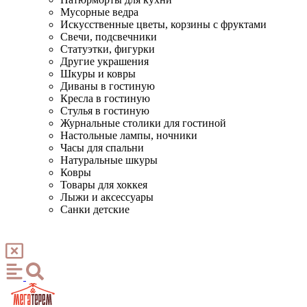
Мусорные ведра
Искусственные цветы, корзины с фруктами
Свечи, подсвечники
Статуэтки, фигурки
Другие украшения
Шкуры и ковры
Диваны в гостиную
Кресла в гостиную
Стулья в гостиную
Журнальные столики для гостиной
Настольные лампы, ночники
Часы для спальни
Натуральные шкуры
Ковры
Товары для хоккея
Лыжи и аксессуары
Санки детские