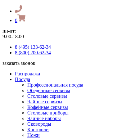
0
пн-пт:
9:00-18:00
8 (495) 133-62-34
8 (800) 200-62-34
заказать звонок
Распродажа
Посуда
Профессиональная посуда
Обеденные сервизы
Столовые сервизы
Чайные сервизы
Кофейные сервизы
Столовые приборы
Чайные наборы
Сковороды
Кастрюли
Ножи