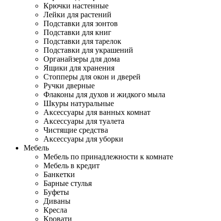
Крючки настенные
Лейки для растений
Подставки для зонтов
Подставки для книг
Подставки для тарелок
Подставки для украшений
Органайзеры для дома
Ящики для хранения
Стопперы для окон и дверей
Ручки дверные
Флаконы для духов и жидкого мыла
Шкуры натуральные
Аксессуары для ванных комнат
Аксессуары для туалета
Чистящие средства
Аксессуары для уборки
Мебель
Мебель по принадлежности к комнате
Мебель в кредит
Банкетки
Барные стулья
Буфеты
Диваны
Кресла
Кровати