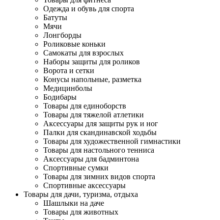
Одежда и обувь для спорта
Батуты
Мячи
Лонгборды
Роликовые коньки
Самокаты для взрослых
Наборы защиты для роликов
Ворота и сетки
Конусы напольные, разметка
Медицинболы
Бодибары
Товары для единоборств
Товары для тяжелой атлетики
Аксессуары для защиты рук и ног
Палки для скандинавской ходьбы
Товары для художественной гимнастики
Товары для настольного тенниса
Аксессуары для бадминтона
Спортивные сумки
Товары для зимних видов спорта
Спортивные аксессуары
Товары для дачи, туризма, отдыха
Шашлыки на даче
Товары для животных