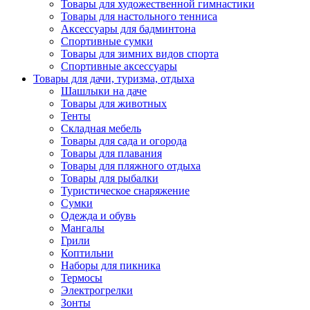
Товары для художественной гимнастики
Товары для настольного тенниса
Аксессуары для бадминтона
Спортивные сумки
Товары для зимних видов спорта
Спортивные аксессуары
Товары для дачи, туризма, отдыха
Шашлыки на даче
Товары для животных
Тенты
Складная мебель
Товары для сада и огорода
Товары для плавания
Товары для пляжного отдыха
Товары для рыбалки
Туристическое снаряжение
Сумки
Одежда и обувь
Мангалы
Грили
Коптильни
Наборы для пикника
Термосы
Электрогрелки
Зонты