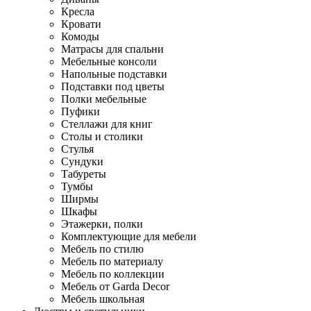
Кресла
Кровати
Комоды
Матрасы для спальни
Мебельные консоли
Напольные подставки
Подставки под цветы
Полки мебельные
Пуфики
Стеллажи для книг
Столы и столики
Стулья
Сундуки
Табуреты
Тумбы
Ширмы
Шкафы
Этажерки, полки
Комплектующие для мебели
Мебель по стилю
Мебель по материалу
Мебель по коллекции
Мебель от Garda Decor
Мебель школьная