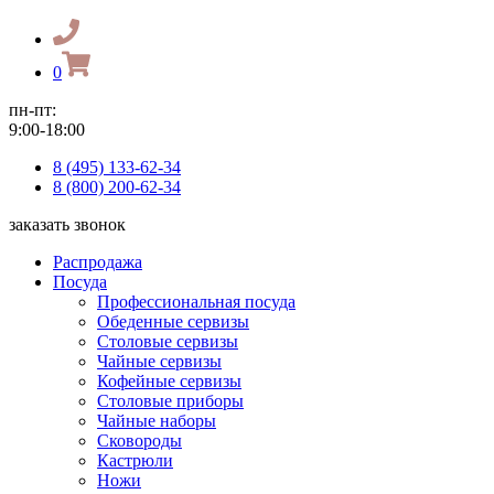
0
пн-пт:
9:00-18:00
8 (495) 133-62-34
8 (800) 200-62-34
заказать звонок
Распродажа
Посуда
Профессиональная посуда
Обеденные сервизы
Столовые сервизы
Чайные сервизы
Кофейные сервизы
Столовые приборы
Чайные наборы
Сковороды
Кастрюли
Ножи