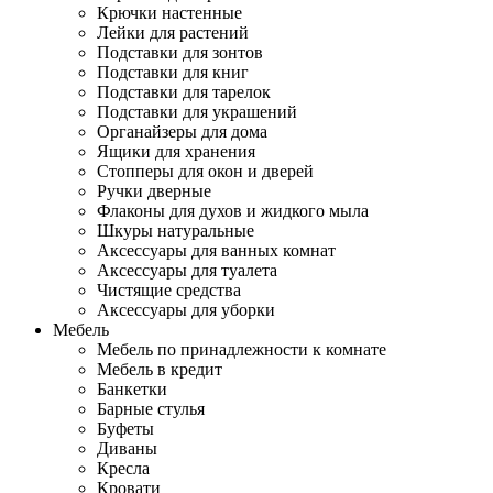
Крючки настенные
Лейки для растений
Подставки для зонтов
Подставки для книг
Подставки для тарелок
Подставки для украшений
Органайзеры для дома
Ящики для хранения
Стопперы для окон и дверей
Ручки дверные
Флаконы для духов и жидкого мыла
Шкуры натуральные
Аксессуары для ванных комнат
Аксессуары для туалета
Чистящие средства
Аксессуары для уборки
Мебель
Мебель по принадлежности к комнате
Мебель в кредит
Банкетки
Барные стулья
Буфеты
Диваны
Кресла
Кровати