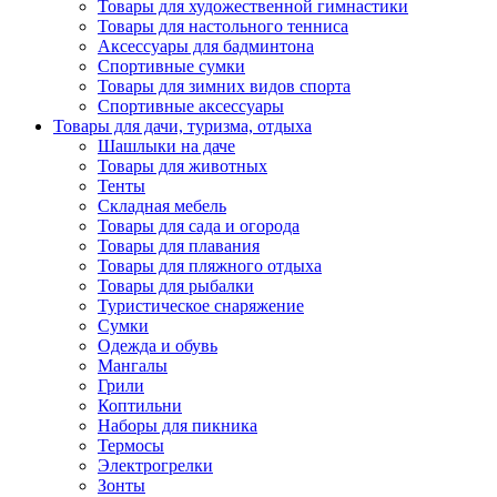
Товары для художественной гимнастики
Товары для настольного тенниса
Аксессуары для бадминтона
Спортивные сумки
Товары для зимних видов спорта
Спортивные аксессуары
Товары для дачи, туризма, отдыха
Шашлыки на даче
Товары для животных
Тенты
Складная мебель
Товары для сада и огорода
Товары для плавания
Товары для пляжного отдыха
Товары для рыбалки
Туристическое снаряжение
Сумки
Одежда и обувь
Мангалы
Грили
Коптильни
Наборы для пикника
Термосы
Электрогрелки
Зонты