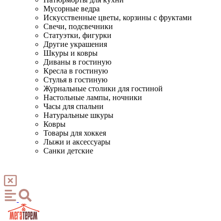
Мусорные ведра
Искусственные цветы, корзины с фруктами
Свечи, подсвечники
Статуэтки, фигурки
Другие украшения
Шкуры и ковры
Диваны в гостиную
Кресла в гостиную
Стулья в гостиную
Журнальные столики для гостиной
Настольные лампы, ночники
Часы для спальни
Натуральные шкуры
Ковры
Товары для хоккея
Лыжи и аксессуары
Санки детские