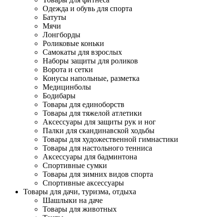
Одежда и обувь для спорта
Батуты
Мячи
Лонгборды
Роликовые коньки
Самокаты для взрослых
Наборы защиты для роликов
Ворота и сетки
Конусы напольные, разметка
Медицинболы
Бодибары
Товары для единоборств
Товары для тяжелой атлетики
Аксессуары для защиты рук и ног
Палки для скандинавской ходьбы
Товары для художественной гимнастики
Товары для настольного тенниса
Аксессуары для бадминтона
Спортивные сумки
Товары для зимних видов спорта
Спортивные аксессуары
Товары для дачи, туризма, отдыха
Шашлыки на даче
Товары для животных