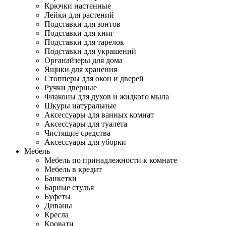
Крючки настенные
Лейки для растений
Подставки для зонтов
Подставки для книг
Подставки для тарелок
Подставки для украшений
Органайзеры для дома
Ящики для хранения
Стопперы для окон и дверей
Ручки дверные
Флаконы для духов и жидкого мыла
Шкуры натуральные
Аксессуары для ванных комнат
Аксессуары для туалета
Чистящие средства
Аксессуары для уборки
Мебель
Мебель по принадлежности к комнате
Мебель в кредит
Банкетки
Барные стулья
Буфеты
Диваны
Кресла
Кровати