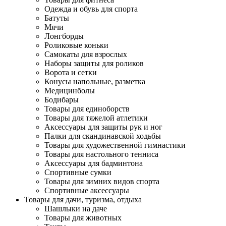
Одежда и обувь для спорта
Батуты
Мячи
Лонгборды
Роликовые коньки
Самокаты для взрослых
Наборы защиты для роликов
Ворота и сетки
Конусы напольные, разметка
Медицинболы
Бодибары
Товары для единоборств
Товары для тяжелой атлетики
Аксессуары для защиты рук и ног
Палки для скандинавской ходьбы
Товары для художественной гимнастики
Товары для настольного тенниса
Аксессуары для бадминтона
Спортивные сумки
Товары для зимних видов спорта
Спортивные аксессуары
Товары для дачи, туризма, отдыха
Шашлыки на даче
Товары для животных