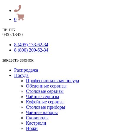
0
пн-пт:
9:00-18:00
8 (495) 133-62-34
8 (800) 200-62-34
заказать звонок
Распродажа
Посуда
Профессиональная посуда
Обеденные сервизы
Столовые сервизы
Чайные сервизы
Кофейные сервизы
Столовые приборы
Чайные наборы
Сковороды
Кастрюли
Ножи