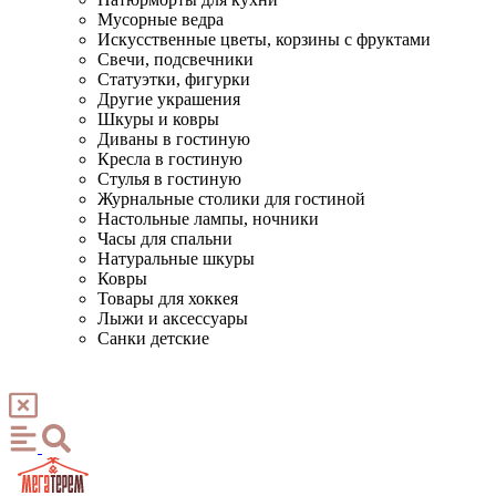
Мусорные ведра
Искусственные цветы, корзины с фруктами
Свечи, подсвечники
Статуэтки, фигурки
Другие украшения
Шкуры и ковры
Диваны в гостиную
Кресла в гостиную
Стулья в гостиную
Журнальные столики для гостиной
Настольные лампы, ночники
Часы для спальни
Натуральные шкуры
Ковры
Товары для хоккея
Лыжи и аксессуары
Санки детские