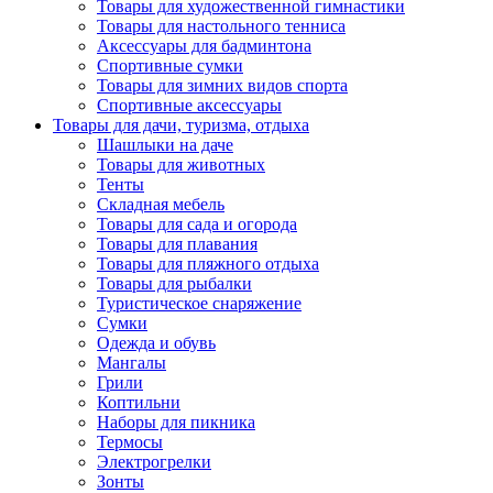
Товары для художественной гимнастики
Товары для настольного тенниса
Аксессуары для бадминтона
Спортивные сумки
Товары для зимних видов спорта
Спортивные аксессуары
Товары для дачи, туризма, отдыха
Шашлыки на даче
Товары для животных
Тенты
Складная мебель
Товары для сада и огорода
Товары для плавания
Товары для пляжного отдыха
Товары для рыбалки
Туристическое снаряжение
Сумки
Одежда и обувь
Мангалы
Грили
Коптильни
Наборы для пикника
Термосы
Электрогрелки
Зонты