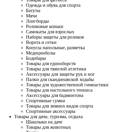
Одежда и обувь для спорта
Батуты
Мячи
Лонгборды
Роликовые коньки
Самокаты для взрослых
Наборы защиты для роликов
Ворота и сетки
Конусы напольные, разметка
Медицинболы
Бодибары
Товары для единоборств
Товары для тяжелой атлетики
Аксессуары для защиты рук и ног
Палки для скандинавской ходьбы
Товары для художественной гимнастики
Товары для настольного тенниса
Аксессуары для бадминтона
Спортивные сумки
Товары для зимних видов спорта
Спортивные аксессуары
Товары для дачи, туризма, отдыха
Шашлыки на даче
Товары для животных