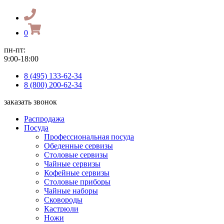
0
пн-пт:
9:00-18:00
8 (495) 133-62-34
8 (800) 200-62-34
заказать звонок
Распродажа
Посуда
Профессиональная посуда
Обеденные сервизы
Столовые сервизы
Чайные сервизы
Кофейные сервизы
Столовые приборы
Чайные наборы
Сковороды
Кастрюли
Ножи