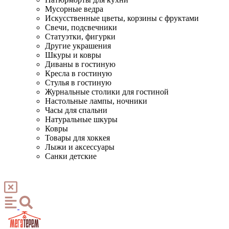
Мусорные ведра
Искусственные цветы, корзины с фруктами
Свечи, подсвечники
Статуэтки, фигурки
Другие украшения
Шкуры и ковры
Диваны в гостиную
Кресла в гостиную
Стулья в гостиную
Журнальные столики для гостиной
Настольные лампы, ночники
Часы для спальни
Натуральные шкуры
Ковры
Товары для хоккея
Лыжи и аксессуары
Санки детские