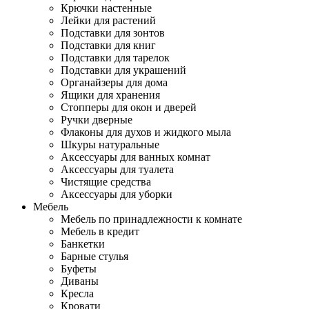
Крючки настенные
Лейки для растений
Подставки для зонтов
Подставки для книг
Подставки для тарелок
Подставки для украшений
Органайзеры для дома
Ящики для хранения
Стопперы для окон и дверей
Ручки дверные
Флаконы для духов и жидкого мыла
Шкуры натуральные
Аксессуары для ванных комнат
Аксессуары для туалета
Чистящие средства
Аксессуары для уборки
Мебель
Мебель по принадлежности к комнате
Мебель в кредит
Банкетки
Барные стулья
Буфеты
Диваны
Кресла
Кровати