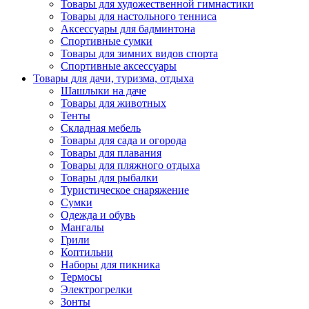
Товары для художественной гимнастики
Товары для настольного тенниса
Аксессуары для бадминтона
Спортивные сумки
Товары для зимних видов спорта
Спортивные аксессуары
Товары для дачи, туризма, отдыха
Шашлыки на даче
Товары для животных
Тенты
Складная мебель
Товары для сада и огорода
Товары для плавания
Товары для пляжного отдыха
Товары для рыбалки
Туристическое снаряжение
Сумки
Одежда и обувь
Мангалы
Грили
Коптильни
Наборы для пикника
Термосы
Электрогрелки
Зонты