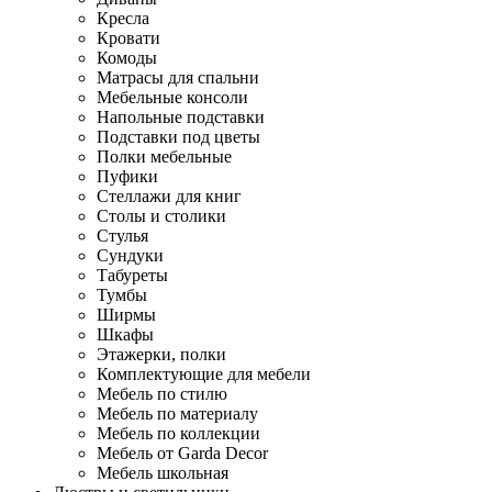
Кресла
Кровати
Комоды
Матрасы для спальни
Мебельные консоли
Напольные подставки
Подставки под цветы
Полки мебельные
Пуфики
Стеллажи для книг
Столы и столики
Стулья
Сундуки
Табуреты
Тумбы
Ширмы
Шкафы
Этажерки, полки
Комплектующие для мебели
Мебель по стилю
Мебель по материалу
Мебель по коллекции
Мебель от Garda Decor
Мебель школьная