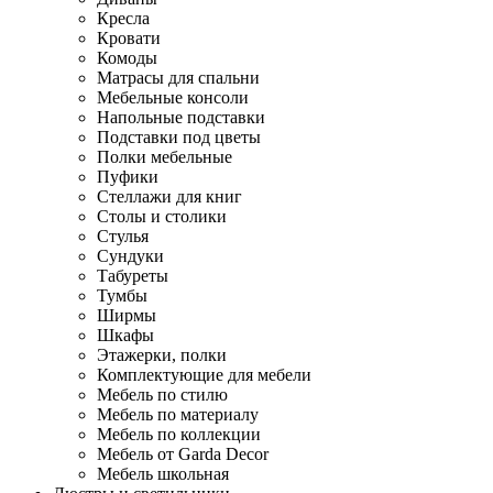
Кресла
Кровати
Комоды
Матрасы для спальни
Мебельные консоли
Напольные подставки
Подставки под цветы
Полки мебельные
Пуфики
Стеллажи для книг
Столы и столики
Стулья
Сундуки
Табуреты
Тумбы
Ширмы
Шкафы
Этажерки, полки
Комплектующие для мебели
Мебель по стилю
Мебель по материалу
Мебель по коллекции
Мебель от Garda Decor
Мебель школьная