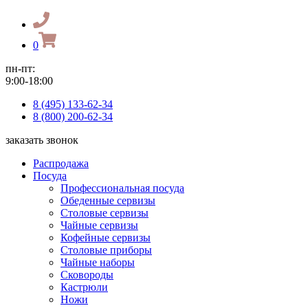
0
пн-пт:
9:00-18:00
8 (495) 133-62-34
8 (800) 200-62-34
заказать звонок
Распродажа
Посуда
Профессиональная посуда
Обеденные сервизы
Столовые сервизы
Чайные сервизы
Кофейные сервизы
Столовые приборы
Чайные наборы
Сковороды
Кастрюли
Ножи