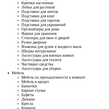
Крючки настенные
Лейки для растений
Подставки для зонтов
Подставки для книг
Подставки для тарелок
Подставки для украшений
Органайзеры для дома
Ящики для хранения
Стопперы для окон и дверей
Ручки дверные
Флаконы для духов и жидкого мыла
Шкуры натуральные
Аксессуары для ванных комнат
Аксессуары для туалета
Чистящие средства
Аксессуары для уборки
Мебель
Мебель по принадлежности к комнате
Мебель в кредит
Банкетки
Барные стулья
Буфеты
Диваны
Кресла
Кровати