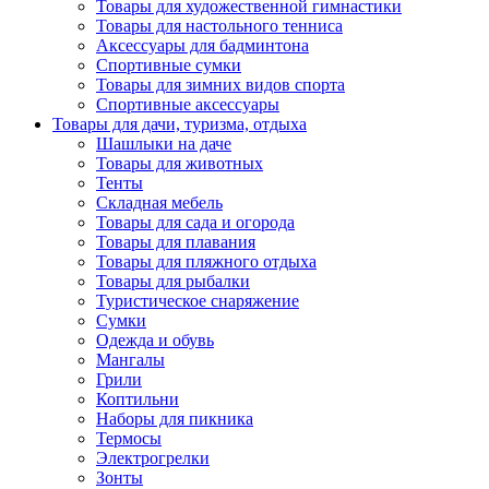
Товары для художественной гимнастики
Товары для настольного тенниса
Аксессуары для бадминтона
Спортивные сумки
Товары для зимних видов спорта
Спортивные аксессуары
Товары для дачи, туризма, отдыха
Шашлыки на даче
Товары для животных
Тенты
Складная мебель
Товары для сада и огорода
Товары для плавания
Товары для пляжного отдыха
Товары для рыбалки
Туристическое снаряжение
Сумки
Одежда и обувь
Мангалы
Грили
Коптильни
Наборы для пикника
Термосы
Электрогрелки
Зонты