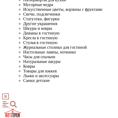
Мусорные ведра
Искусственные цветы, корзины с фруктами
Свечи, подсвечники
Статуэтки, фигурки
Другие украшения
Шкуры и ковры
Диваны в гостиную
Кресла в гостиную
Стулья в гостиную
Журнальные столики для гостиной
Настольные лампы, ночники
Часы для спальни
Натуральные шкуры
Ковры
Товары для хоккея
Лыжи и аксессуары
Санки детские