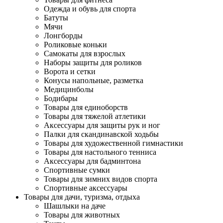
Одежда и обувь для спорта
Батуты
Мячи
Лонгборды
Роликовые коньки
Самокаты для взрослых
Наборы защиты для роликов
Ворота и сетки
Конусы напольные, разметка
Медицинболы
Бодибары
Товары для единоборств
Товары для тяжелой атлетики
Аксессуары для защиты рук и ног
Палки для скандинавской ходьбы
Товары для художественной гимнастики
Товары для настольного тенниса
Аксессуары для бадминтона
Спортивные сумки
Товары для зимних видов спорта
Спортивные аксессуары
Товары для дачи, туризма, отдыха
Шашлыки на даче
Товары для животных