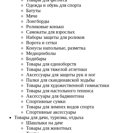
Одежда и обувь для спорта
Батуты
Мячи
Лонгборды
Роликовые коньки
Самокаты для взрослых
Наборы защиты для роликов
Ворота и сетки
Конусы напольные, разметка
Медицинболы
Бодибары
Товары для единоборств
Товары для тяжелой атлетики
Аксессуары для защиты рук и ног
Палки для скандинавской ходьбы
Товары для художественной гимнастики
Товары для настольного тенниса
Аксессуары для бадминтона
Спортивные сумки
Товары для зимних видов спорта
Спортивные аксессуары
Товары для дачи, туризма, отдыха
Шашлыки на даче
Товары для животных