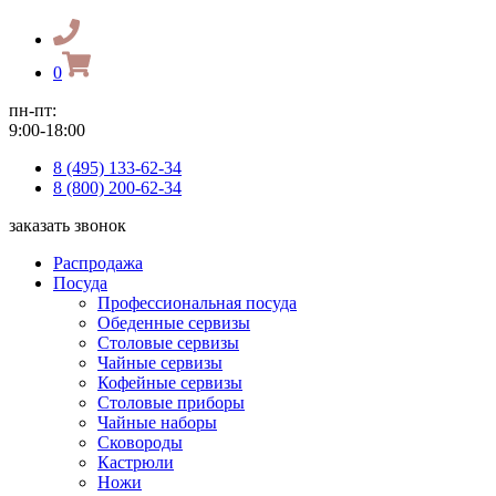
0
пн-пт:
9:00-18:00
8 (495) 133-62-34
8 (800) 200-62-34
заказать звонок
Распродажа
Посуда
Профессиональная посуда
Обеденные сервизы
Столовые сервизы
Чайные сервизы
Кофейные сервизы
Столовые приборы
Чайные наборы
Сковороды
Кастрюли
Ножи