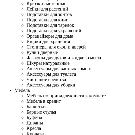
Крючки настенные
Лейки для растений
Подставки для зонтов
Подставки для книг
Подставки для тарелок
Подставки для украшений
Органайзеры для дома
Ящики для хранения
Стопперы для окон и дверей
Ручки дверные
Флаконы для духов и жидкого мыла
Шкуры натуральные
Аксессуары для ванных комнат
Аксессуары для туалета
Чистящие средства
Аксессуары для уборки
Мебель
Мебель по принадлежности к комнате
Мебель в кредит
Банкетки
Барные стулья
Буфеты
Диваны
Кресла
Кровати