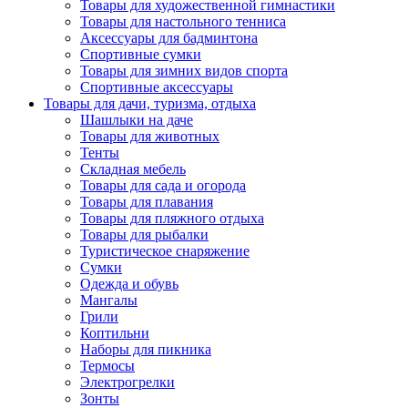
Товары для художественной гимнастики
Товары для настольного тенниса
Аксессуары для бадминтона
Спортивные сумки
Товары для зимних видов спорта
Спортивные аксессуары
Товары для дачи, туризма, отдыха
Шашлыки на даче
Товары для животных
Тенты
Складная мебель
Товары для сада и огорода
Товары для плавания
Товары для пляжного отдыха
Товары для рыбалки
Туристическое снаряжение
Сумки
Одежда и обувь
Мангалы
Грили
Коптильни
Наборы для пикника
Термосы
Электрогрелки
Зонты