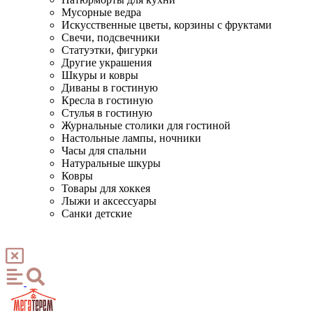
Мусорные ведра
Искусственные цветы, корзины с фруктами
Свечи, подсвечники
Статуэтки, фигурки
Другие украшения
Шкуры и ковры
Диваны в гостиную
Кресла в гостиную
Стулья в гостиную
Журнальные столики для гостиной
Настольные лампы, ночники
Часы для спальни
Натуральные шкуры
Ковры
Товары для хоккея
Лыжи и аксессуары
Санки детские