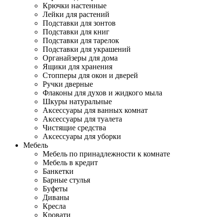
Крючки настенные
Лейки для растений
Подставки для зонтов
Подставки для книг
Подставки для тарелок
Подставки для украшений
Органайзеры для дома
Ящики для хранения
Стопперы для окон и дверей
Ручки дверные
Флаконы для духов и жидкого мыла
Шкуры натуральные
Аксессуары для ванных комнат
Аксессуары для туалета
Чистящие средства
Аксессуары для уборки
Мебель
Мебель по принадлежности к комнате
Мебель в кредит
Банкетки
Барные стулья
Буфеты
Диваны
Кресла
Кровати