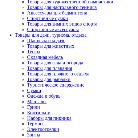
Товары для художественной гимнастики
Товары для настольного тенниса
Аксессуары для бадминтона
Спортивные сумки
Товары для зимних видов спорта
Спортивные аксессуары
Товары для дачи, туризма, отдыха
Шашлыки на даче
Товары для животных
Тенты
Складная мебель
Товары для сада и огорода
Товары для плавания
Товары для пляжного отдыха
Товары для рыбалки
Туристическое снаряжение
Сумки
Одежда и обувь
Мангалы
Грили
Коптильни
Наборы для пикника
Термосы
Электрогрелки
Зонты