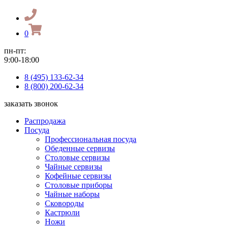
0
пн-пт:
9:00-18:00
8 (495) 133-62-34
8 (800) 200-62-34
заказать звонок
Распродажа
Посуда
Профессиональная посуда
Обеденные сервизы
Столовые сервизы
Чайные сервизы
Кофейные сервизы
Столовые приборы
Чайные наборы
Сковороды
Кастрюли
Ножи