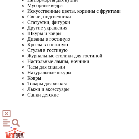
Мусорные ведра
Искусственные цветы, корзины с фруктами
Свечи, подсвечники
Статуэтки, фигурки
Другие украшения
Шкуры и ковры
Диваны в гостиную
Кресла в гостиную
Стулья в гостиную
Журнальные столики для гостиной
Настольные лампы, ночники
Часы для спальни
Натуральные шкуры
Ковры
Товары для хоккея
Лыжи и аксессуары
Санки детские