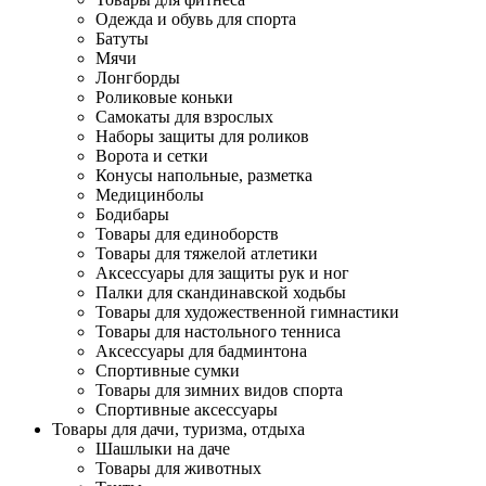
Одежда и обувь для спорта
Батуты
Мячи
Лонгборды
Роликовые коньки
Самокаты для взрослых
Наборы защиты для роликов
Ворота и сетки
Конусы напольные, разметка
Медицинболы
Бодибары
Товары для единоборств
Товары для тяжелой атлетики
Аксессуары для защиты рук и ног
Палки для скандинавской ходьбы
Товары для художественной гимнастики
Товары для настольного тенниса
Аксессуары для бадминтона
Спортивные сумки
Товары для зимних видов спорта
Спортивные аксессуары
Товары для дачи, туризма, отдыха
Шашлыки на даче
Товары для животных