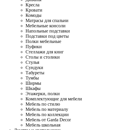
Кресла
Кровати
Комоды
Матрасы для спальни
Мебельные консоли
Напольные подставки
Подставки под цветы
Полки мебельные
Пуфики
Стеллажи для книг
Столы и столики
Стулья
Сундуки
Табуреты
Тумбы
Ширмы
Шкафы
Этажерки, полки
Комплектующие для мебели
Мебель по стилю
Мебель по материалу
Мебель по коллекции
Мебель от Garda Decor
Мебель школьная