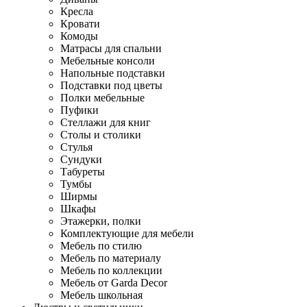
Кресла
Кровати
Комоды
Матрасы для спальни
Мебельные консоли
Напольные подставки
Подставки под цветы
Полки мебельные
Пуфики
Стеллажи для книг
Столы и столики
Стулья
Сундуки
Табуреты
Тумбы
Ширмы
Шкафы
Этажерки, полки
Комплектующие для мебели
Мебель по стилю
Мебель по материалу
Мебель по коллекции
Мебель от Garda Decor
Мебель школьная