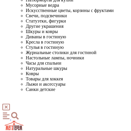
Мусорные ведра
Искусственные цветы, корзины с фруктами
Свечи, подсвечники
Статуэтки, фигурки
Другие украшения
Шкуры и ковры
Диваны в гостиную
Кресла в гостиную
Стулья в гостиную
Журнальные столики для гостиной
Настольные лампы, ночники
Часы для спальни
Натуральные шкуры
Ковры
Товары для хоккея
Лыжи и аксессуары
Санки детские