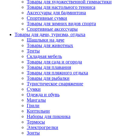
Товары для художественной гимнастики
Товары для настольного тенниса
Аксессуары для бадминтона
Спортивные сумки
Товары для зимних видов спорта
Спортивные аксессуары
Товары для дачи, туризма, отдыха
Шашлыки на даче
Товары для животных
Тенты
Складная мебель
Товары для сада и огорода
Товары для плавания
Товары для пляжного отдыха
Товары для рыбалки
Туристическое снаряжение
Сумки
Одежда и обувь
Мангалы
Грили
Коптильни
Наборы для пикника
Термосы
Электрогрелки
Зонты