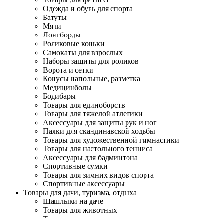
Одежда и обувь для спорта
Батуты
Мячи
Лонгборды
Роликовые коньки
Самокаты для взрослых
Наборы защиты для роликов
Ворота и сетки
Конусы напольные, разметка
Медицинболы
Бодибары
Товары для единоборств
Товары для тяжелой атлетики
Аксессуары для защиты рук и ног
Палки для скандинавской ходьбы
Товары для художественной гимнастики
Товары для настольного тенниса
Аксессуары для бадминтона
Спортивные сумки
Товары для зимних видов спорта
Спортивные аксессуары
Товары для дачи, туризма, отдыха
Шашлыки на даче
Товары для животных