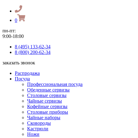
0
пн-пт:
9:00-18:00
8 (495) 133-62-34
8 (800) 200-62-34
заказать звонок
Распродажа
Посуда
Профессиональная посуда
Обеденные сервизы
Столовые сервизы
Чайные сервизы
Кофейные сервизы
Столовые приборы
Чайные наборы
Сковороды
Кастрюли
Ножи