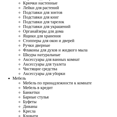
Крючки настенные
Лейки для растений
Подставки для зонтов
Подставки для книг
Подставки для тарелок
Подставки для украшений
Органайзеры для дома
Ящики для хранения
Стопперы для окон и дверей
Ручки дверные
Флаконы для духов и жидкого мыла
Шкуры натуральные
Аксессуары для ванных комнат
Аксессуары для туалета
Чистящие средства
Аксессуары для уборки
Мебель
Мебель по принадлежности к комнате
Мебель в кредит
Банкетки
Барные стулья
Буфеты
Диваны
Кресла
Кровати