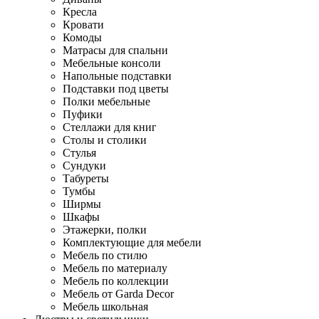
Кресла
Кровати
Комоды
Матрасы для спальни
Мебельные консоли
Напольные подставки
Подставки под цветы
Полки мебельные
Пуфики
Стеллажи для книг
Столы и столики
Стулья
Сундуки
Табуреты
Тумбы
Ширмы
Шкафы
Этажерки, полки
Комплектующие для мебели
Мебель по стилю
Мебель по материалу
Мебель по коллекции
Мебель от Garda Decor
Мебель школьная