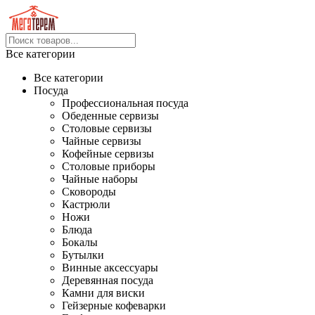
Все категории
Все категории
Посуда
Профессиональная посуда
Обеденные сервизы
Столовые сервизы
Чайные сервизы
Кофейные сервизы
Столовые приборы
Чайные наборы
Сковороды
Кастрюли
Ножи
Блюда
Бокалы
Бутылки
Винные аксессуары
Деревянная посуда
Камни для виски
Гейзерные кофеварки