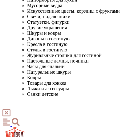
Мусорные ведра
Искусственные цветы, корзины с фруктами
Свечи, подсвечники
Статуэтки, фигурки
Другие украшения
Шкуры и ковры
Диваны в гостиную
Кресла в гостиную
Стулья в гостиную
Журнальные столики для гостиной
Настольные лампы, ночники
Часы для спальни
Натуральные шкуры
Ковры
Товары для хоккея
Лыжи и аксессуары
Санки детские