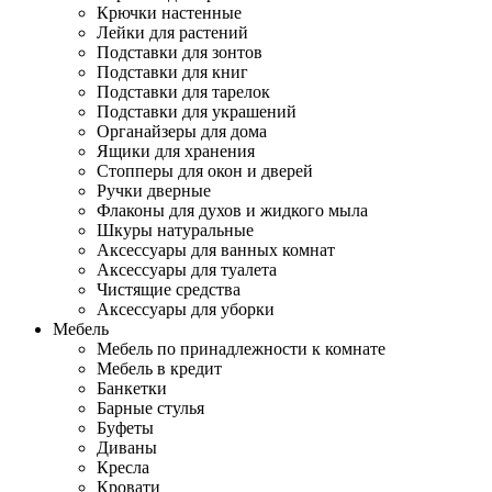
Крючки настенные
Лейки для растений
Подставки для зонтов
Подставки для книг
Подставки для тарелок
Подставки для украшений
Органайзеры для дома
Ящики для хранения
Стопперы для окон и дверей
Ручки дверные
Флаконы для духов и жидкого мыла
Шкуры натуральные
Аксессуары для ванных комнат
Аксессуары для туалета
Чистящие средства
Аксессуары для уборки
Мебель
Мебель по принадлежности к комнате
Мебель в кредит
Банкетки
Барные стулья
Буфеты
Диваны
Кресла
Кровати