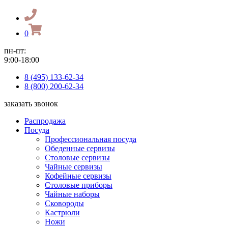
0
пн-пт:
9:00-18:00
8 (495) 133-62-34
8 (800) 200-62-34
заказать звонок
Распродажа
Посуда
Профессиональная посуда
Обеденные сервизы
Столовые сервизы
Чайные сервизы
Кофейные сервизы
Столовые приборы
Чайные наборы
Сковороды
Кастрюли
Ножи