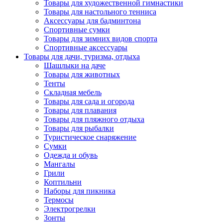
Товары для художественной гимнастики
Товары для настольного тенниса
Аксессуары для бадминтона
Спортивные сумки
Товары для зимних видов спорта
Спортивные аксессуары
Товары для дачи, туризма, отдыха
Шашлыки на даче
Товары для животных
Тенты
Складная мебель
Товары для сада и огорода
Товары для плавания
Товары для пляжного отдыха
Товары для рыбалки
Туристическое снаряжение
Сумки
Одежда и обувь
Мангалы
Грили
Коптильни
Наборы для пикника
Термосы
Электрогрелки
Зонты