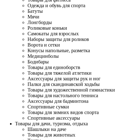
Одежда и обувь для спорта
Батуты
Мячи
Лонгборды
Роликовые коньки
Самокаты для взрослых
Наборы защиты для роликов
Ворота и сетки
Конусы напольные, разметка
Медицинболы
Бодибары
Товары для единоборств
Товары для тяжелой атлетики
Аксессуары для защиты рук и ног
Палки для скандинавской ходьбы
Товары для художественной гимнастики
Товары для настольного тенниса
Аксессуары для бадминтона
Спортивные сумки
Товары для зимних видов спорта
Спортивные аксессуары
Товары для дачи, туризма, отдыха
Шашлыки на даче
Товары для животных