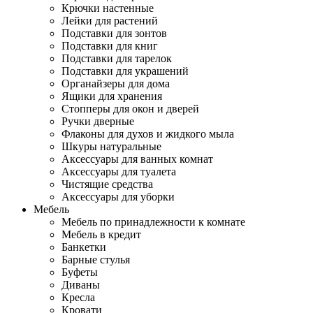
Крючки настенные
Лейки для растений
Подставки для зонтов
Подставки для книг
Подставки для тарелок
Подставки для украшений
Органайзеры для дома
Ящики для хранения
Стопперы для окон и дверей
Ручки дверные
Флаконы для духов и жидкого мыла
Шкуры натуральные
Аксессуары для ванных комнат
Аксессуары для туалета
Чистящие средства
Аксессуары для уборки
Мебель
Мебель по принадлежности к комнате
Мебель в кредит
Банкетки
Барные стулья
Буфеты
Диваны
Кресла
Кровати