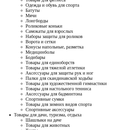
Одежда и обувь для спорта
Батуты
Мячи
Лонгборды
Роликовые коньки
Самокаты для взрослых
Наборы защиты для роликов
Ворота и сетки
Конусы напольные, разметка
Медицинболы
Бодибары
Товары для единоборств
Товары для тяжелой атлетики
Аксессуары для защиты рук и ног
Палки для скандинавской ходьбы
Товары для художественной гимнастики
Товары для настольного тенниса
Аксессуары для бадминтона
Спортивные сумки
Товары для зимних видов спорта
Спортивные аксессуары
Товары для дачи, туризма, отдыха
Шашлыки на даче
Товары для животных