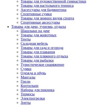
Товары для художественной гимнастики
Товары для настольного тенниса
Аксессуары для бадминтона
Спортивные сумки
Товары для зимних видов спорта
Спортивные аксессуары
Товары для дачи, туризма, отдыха
Шашлыки на даче
Товары для животных
Тенты
Складная мебель
Товары для сада и огорода
Товары для плавания
Товары для пляжного отдыха
Товары для рыбалки
Туристическое снаряжение
Сумки
Одежда и обувь
Мангалы
Грили
Коптильни
Наборы для пикника
Термосы
Электрогрелки
Зонты