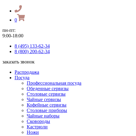
0
пн-пт:
9:00-18:00
8 (495) 133-62-34
8 (800) 200-62-34
заказать звонок
Распродажа
Посуда
Профессиональная посуда
Обеденные сервизы
Столовые сервизы
Чайные сервизы
Кофейные сервизы
Столовые приборы
Чайные наборы
Сковороды
Кастрюли
Ножи