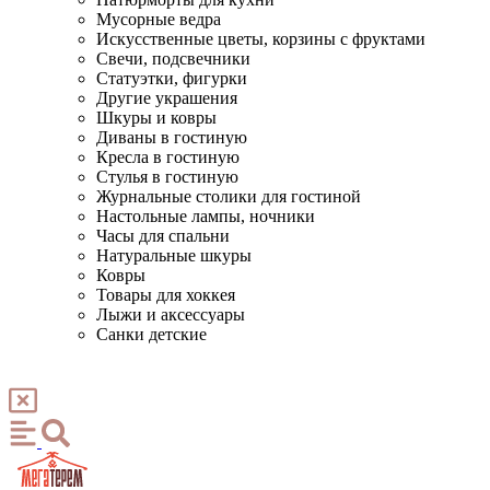
Мусорные ведра
Искусственные цветы, корзины с фруктами
Свечи, подсвечники
Статуэтки, фигурки
Другие украшения
Шкуры и ковры
Диваны в гостиную
Кресла в гостиную
Стулья в гостиную
Журнальные столики для гостиной
Настольные лампы, ночники
Часы для спальни
Натуральные шкуры
Ковры
Товары для хоккея
Лыжи и аксессуары
Санки детские