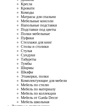
Кресла
Кровати
Комоды
Матрасы для спальни
Мебельные консоли
Напольные подставки
Подставки под цветы
Полки мебельные
Пуфики
Стеллажи для книг
Столы и столики
Стулья
Сундуки
Табуреты
Тумбы
Ширмы
Шкафы
Этажерки, полки
Комплектующие для мебели
Мебель по стилю
Мебель по материалу
Мебель по коллекции
Мебель от Garda Decor
Мебель школьная