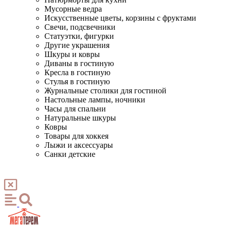
Мусорные ведра
Искусственные цветы, корзины с фруктами
Свечи, подсвечники
Статуэтки, фигурки
Другие украшения
Шкуры и ковры
Диваны в гостиную
Кресла в гостиную
Стулья в гостиную
Журнальные столики для гостиной
Настольные лампы, ночники
Часы для спальни
Натуральные шкуры
Ковры
Товары для хоккея
Лыжи и аксессуары
Санки детские