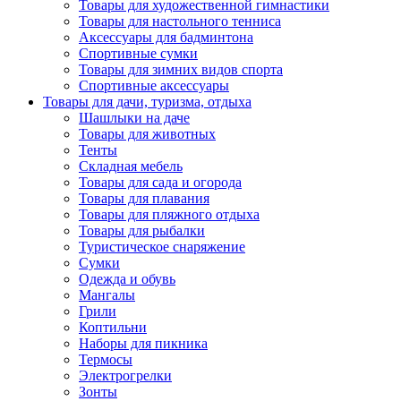
Товары для художественной гимнастики
Товары для настольного тенниса
Аксессуары для бадминтона
Спортивные сумки
Товары для зимних видов спорта
Спортивные аксессуары
Товары для дачи, туризма, отдыха
Шашлыки на даче
Товары для животных
Тенты
Складная мебель
Товары для сада и огорода
Товары для плавания
Товары для пляжного отдыха
Товары для рыбалки
Туристическое снаряжение
Сумки
Одежда и обувь
Мангалы
Грили
Коптильни
Наборы для пикника
Термосы
Электрогрелки
Зонты