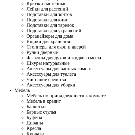
Крючки настенные
Лейки для растений
Подставки для зонтов
Подставки для книг
Подставки для тарелок
Подставки для украшений
Органайзеры для дома
Ящики для хранения
Стопперы для окон и дверей
Ручки дверные
Флаконы для духов и жидкого мыла
Шкуры натуральные
Аксессуары для ванных комнат
Аксессуары для туалета
Чистящие средства
Аксессуары для уборки
Мебель
Мебель по принадлежности к комнате
Мебель в кредит
Банкетки
Барные стулья
Буфеты
Диваны
Кресла
Кровати