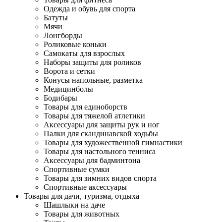
Одежда и обувь для спорта
Батуты
Мячи
Лонгборды
Роликовые коньки
Самокаты для взрослых
Наборы защиты для роликов
Ворота и сетки
Конусы напольные, разметка
Медицинболы
Бодибары
Товары для единоборств
Товары для тяжелой атлетики
Аксессуары для защиты рук и ног
Палки для скандинавской ходьбы
Товары для художественной гимнастики
Товары для настольного тенниса
Аксессуары для бадминтона
Спортивные сумки
Товары для зимних видов спорта
Спортивные аксессуары
Товары для дачи, туризма, отдыха
Шашлыки на даче
Товары для животных