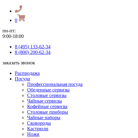
0
пн-пт:
9:00-18:00
8 (495) 133-62-34
8 (800) 200-62-34
заказать звонок
Распродажа
Посуда
Профессиональная посуда
Обеденные сервизы
Столовые сервизы
Чайные сервизы
Кофейные сервизы
Столовые приборы
Чайные наборы
Сковороды
Кастрюли
Ножи