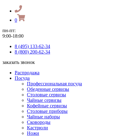
0
пн-пт:
9:00-18:00
8 (495) 133-62-34
8 (800) 200-62-34
заказать звонок
Распродажа
Посуда
Профессиональная посуда
Обеденные сервизы
Столовые сервизы
Чайные сервизы
Кофейные сервизы
Столовые приборы
Чайные наборы
Сковороды
Кастрюли
Ножи