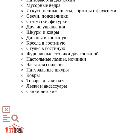
Мусорные ведра
Искусственные цветы, корзины с фруктами
Свечи, подсвечники
Статуэтки, фигурки
Другие украшения
Шкуры и ковры
Диваны в гостиную
Кресла в гостиную
Стулья в гостиную
Журнальные столики для гостиной
Настольные лампы, ночники
Часы для спальни
Натуральные шкуры
Ковры
Товары для хоккея
Лыжи и аксессуары
Санки детские