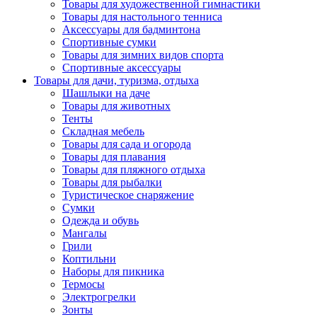
Товары для художественной гимнастики
Товары для настольного тенниса
Аксессуары для бадминтона
Спортивные сумки
Товары для зимних видов спорта
Спортивные аксессуары
Товары для дачи, туризма, отдыха
Шашлыки на даче
Товары для животных
Тенты
Складная мебель
Товары для сада и огорода
Товары для плавания
Товары для пляжного отдыха
Товары для рыбалки
Туристическое снаряжение
Сумки
Одежда и обувь
Мангалы
Грили
Коптильни
Наборы для пикника
Термосы
Электрогрелки
Зонты