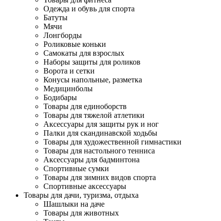
Одежда и обувь для спорта
Батуты
Мячи
Лонгборды
Роликовые коньки
Самокаты для взрослых
Наборы защиты для роликов
Ворота и сетки
Конусы напольные, разметка
Медицинболы
Бодибары
Товары для единоборств
Товары для тяжелой атлетики
Аксессуары для защиты рук и ног
Палки для скандинавской ходьбы
Товары для художественной гимнастики
Товары для настольного тенниса
Аксессуары для бадминтона
Спортивные сумки
Товары для зимних видов спорта
Спортивные аксессуары
Товары для дачи, туризма, отдыха
Шашлыки на даче
Товары для животных