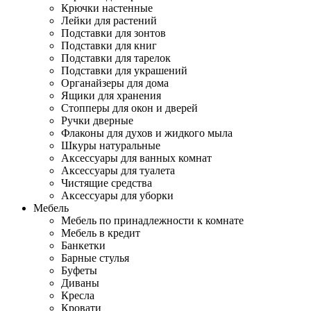
Крючки настенные
Лейки для растений
Подставки для зонтов
Подставки для книг
Подставки для тарелок
Подставки для украшений
Органайзеры для дома
Ящики для хранения
Стопперы для окон и дверей
Ручки дверные
Флаконы для духов и жидкого мыла
Шкуры натуральные
Аксессуары для ванных комнат
Аксессуары для туалета
Чистящие средства
Аксессуары для уборки
Мебель
Мебель по принадлежности к комнате
Мебель в кредит
Банкетки
Барные стулья
Буфеты
Диваны
Кресла
Кровати