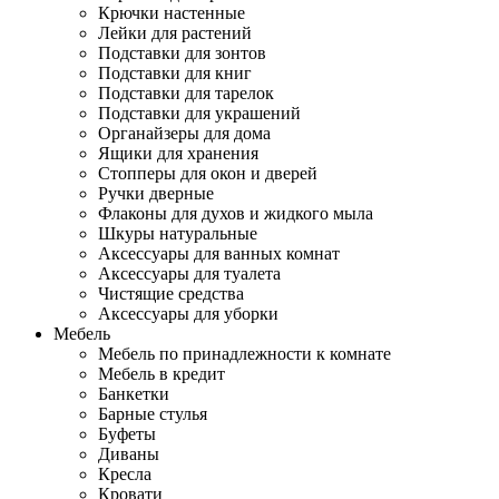
Крючки настенные
Лейки для растений
Подставки для зонтов
Подставки для книг
Подставки для тарелок
Подставки для украшений
Органайзеры для дома
Ящики для хранения
Стопперы для окон и дверей
Ручки дверные
Флаконы для духов и жидкого мыла
Шкуры натуральные
Аксессуары для ванных комнат
Аксессуары для туалета
Чистящие средства
Аксессуары для уборки
Мебель
Мебель по принадлежности к комнате
Мебель в кредит
Банкетки
Барные стулья
Буфеты
Диваны
Кресла
Кровати