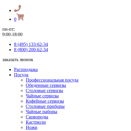
0
пн-пт:
9:00-18:00
8 (495) 133-62-34
8 (800) 200-62-34
заказать звонок
Распродажа
Посуда
Профессиональная посуда
Обеденные сервизы
Столовые сервизы
Чайные сервизы
Кофейные сервизы
Столовые приборы
Чайные наборы
Сковороды
Кастрюли
Ножи