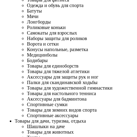
Одежда и обувь для спорта
Батуты
Мячи
Лонгборды
Роликовые коньки
Самокаты для взрослых
Наборы защиты для роликов
Ворота и сетки
Конусы напольные, разметка
Медицинболы
Бодибары
Товары для единоборств
Товары для тяжелой атлетики
Аксессуары для защиты рук и ног
Палки для скандинавской ходьбы
Товары для художественной гимнастики
Товары для настольного тенниса
Аксессуары для бадминтона
Спортивные сумки
Товары для зимних видов спорта
Спортивные аксессуары
Товары для дачи, туризма, отдыха
Шашлыки на даче
Товары для животных