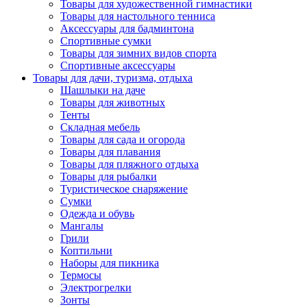
Товары для художественной гимнастики
Товары для настольного тенниса
Аксессуары для бадминтона
Спортивные сумки
Товары для зимних видов спорта
Спортивные аксессуары
Товары для дачи, туризма, отдыха
Шашлыки на даче
Товары для животных
Тенты
Складная мебель
Товары для сада и огорода
Товары для плавания
Товары для пляжного отдыха
Товары для рыбалки
Туристическое снаряжение
Сумки
Одежда и обувь
Мангалы
Грили
Коптильни
Наборы для пикника
Термосы
Электрогрелки
Зонты