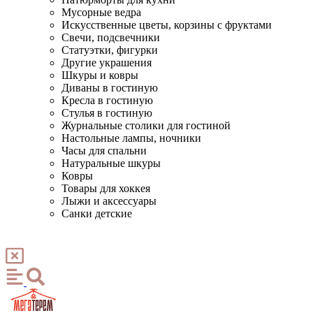
Мусорные ведра
Искусственные цветы, корзины с фруктами
Свечи, подсвечники
Статуэтки, фигурки
Другие украшения
Шкуры и ковры
Диваны в гостиную
Кресла в гостиную
Стулья в гостиную
Журнальные столики для гостиной
Настольные лампы, ночники
Часы для спальни
Натуральные шкуры
Ковры
Товары для хоккея
Лыжи и аксессуары
Санки детские