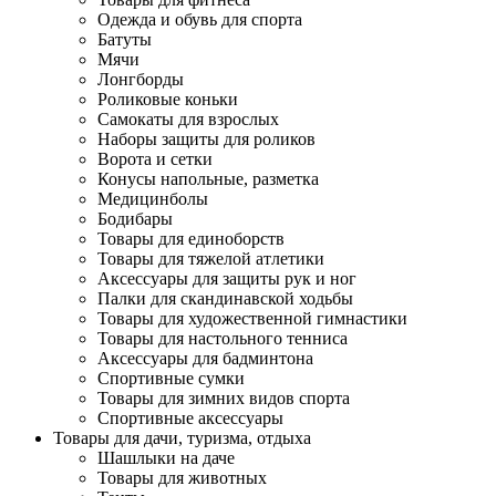
Одежда и обувь для спорта
Батуты
Мячи
Лонгборды
Роликовые коньки
Самокаты для взрослых
Наборы защиты для роликов
Ворота и сетки
Конусы напольные, разметка
Медицинболы
Бодибары
Товары для единоборств
Товары для тяжелой атлетики
Аксессуары для защиты рук и ног
Палки для скандинавской ходьбы
Товары для художественной гимнастики
Товары для настольного тенниса
Аксессуары для бадминтона
Спортивные сумки
Товары для зимних видов спорта
Спортивные аксессуары
Товары для дачи, туризма, отдыха
Шашлыки на даче
Товары для животных