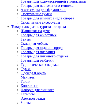
Товары для художественной гимнастики
Товары для настольного тенниса
Аксессуары для бадминтона
Спортивные сумки
Товары для зимних видов спорта
Спортивные аксессуары
Товары для дачи, туризма, отдыха
Шашлыки на даче
Товары для животных
Тенты
Складная мебель
Товары для сада и огорода
Товары для плавания
Товары для пляжного отдыха
Товары для рыбалки
Туристическое снаряжение
Сумки
Одежда и обувь
Мангалы
Грили
Коптильни
Наборы для пикника
Термосы
Электрогрелки
Зонты