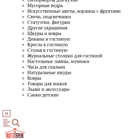
Мусорные ведра
Искусственные цветы, корзины с фруктами
Свечи, подсвечники
Статуэтки, фигурки
Другие украшения
Шкуры и ковры
Диваны в гостиную
Кресла в гостиную
Стулья в гостиную
Журнальные столики для гостиной
Настольные лампы, ночники
Часы для спальни
Натуральные шкуры
Ковры
Товары для хоккея
Лыжи и аксессуары
Санки детские