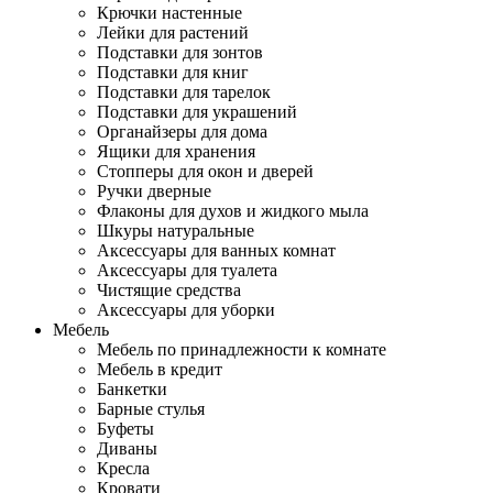
Крючки настенные
Лейки для растений
Подставки для зонтов
Подставки для книг
Подставки для тарелок
Подставки для украшений
Органайзеры для дома
Ящики для хранения
Стопперы для окон и дверей
Ручки дверные
Флаконы для духов и жидкого мыла
Шкуры натуральные
Аксессуары для ванных комнат
Аксессуары для туалета
Чистящие средства
Аксессуары для уборки
Мебель
Мебель по принадлежности к комнате
Мебель в кредит
Банкетки
Барные стулья
Буфеты
Диваны
Кресла
Кровати