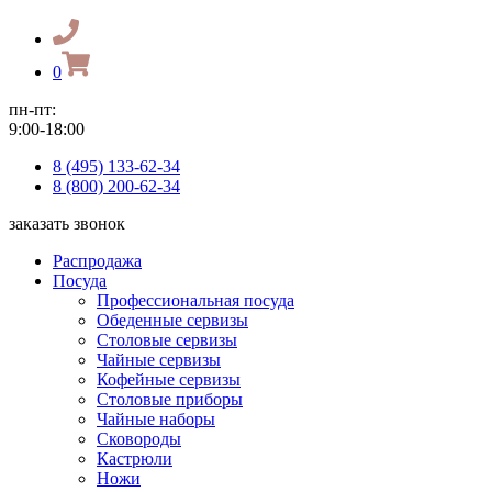
0
пн-пт:
9:00-18:00
8 (495) 133-62-34
8 (800) 200-62-34
заказать звонок
Распродажа
Посуда
Профессиональная посуда
Обеденные сервизы
Столовые сервизы
Чайные сервизы
Кофейные сервизы
Столовые приборы
Чайные наборы
Сковороды
Кастрюли
Ножи