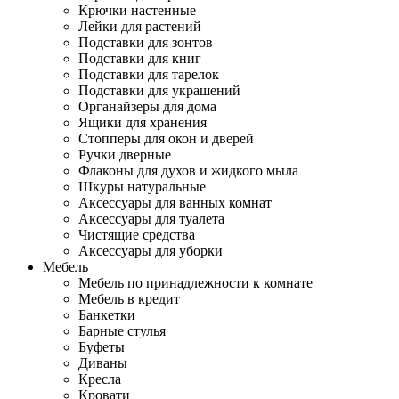
Крючки настенные
Лейки для растений
Подставки для зонтов
Подставки для книг
Подставки для тарелок
Подставки для украшений
Органайзеры для дома
Ящики для хранения
Стопперы для окон и дверей
Ручки дверные
Флаконы для духов и жидкого мыла
Шкуры натуральные
Аксессуары для ванных комнат
Аксессуары для туалета
Чистящие средства
Аксессуары для уборки
Мебель
Мебель по принадлежности к комнате
Мебель в кредит
Банкетки
Барные стулья
Буфеты
Диваны
Кресла
Кровати