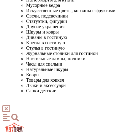
Мусорные ведра
Искусственные цветы, корзины с фруктами
Свечи, подсвечники
Статуэтки, фигурки
Другие украшения
Шкуры и ковры
Диваны в гостиную
Кресла в гостиную
Стулья в гостиную
Журнальные столики для гостиной
Настольные лампы, ночники
Часы для спальни
Натуральные шкуры
Ковры
Товары для хоккея
Лыжи и аксессуары
Санки детские