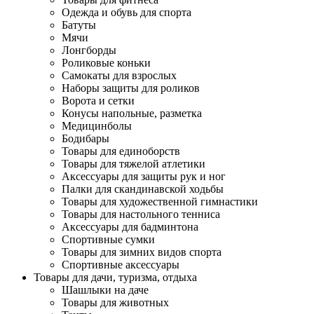
Одежда и обувь для спорта
Батуты
Мячи
Лонгборды
Роликовые коньки
Самокаты для взрослых
Наборы защиты для роликов
Ворота и сетки
Конусы напольные, разметка
Медицинболы
Бодибары
Товары для единоборств
Товары для тяжелой атлетики
Аксессуары для защиты рук и ног
Палки для скандинавской ходьбы
Товары для художественной гимнастики
Товары для настольного тенниса
Аксессуары для бадминтона
Спортивные сумки
Товары для зимних видов спорта
Спортивные аксессуары
Товары для дачи, туризма, отдыха
Шашлыки на даче
Товары для животных