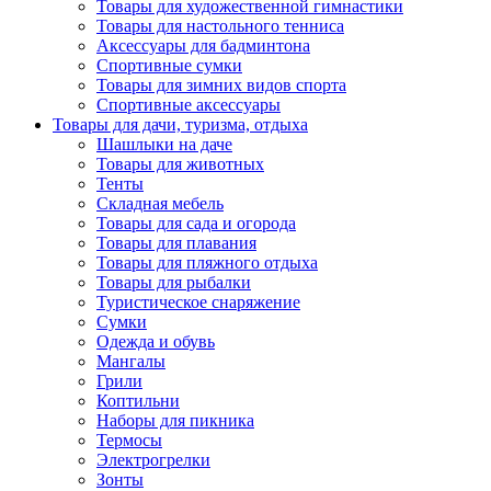
Товары для художественной гимнастики
Товары для настольного тенниса
Аксессуары для бадминтона
Спортивные сумки
Товары для зимних видов спорта
Спортивные аксессуары
Товары для дачи, туризма, отдыха
Шашлыки на даче
Товары для животных
Тенты
Складная мебель
Товары для сада и огорода
Товары для плавания
Товары для пляжного отдыха
Товары для рыбалки
Туристическое снаряжение
Сумки
Одежда и обувь
Мангалы
Грили
Коптильни
Наборы для пикника
Термосы
Электрогрелки
Зонты