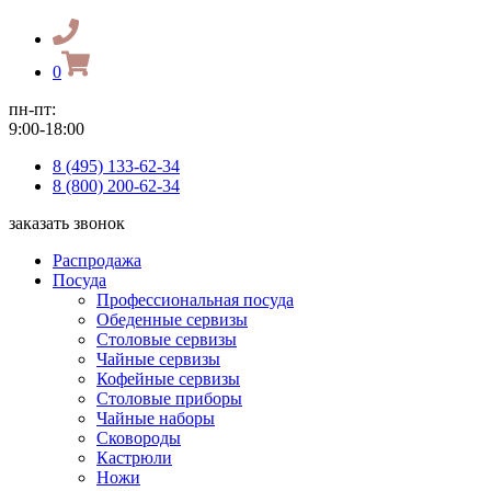
0
пн-пт:
9:00-18:00
8 (495) 133-62-34
8 (800) 200-62-34
заказать звонок
Распродажа
Посуда
Профессиональная посуда
Обеденные сервизы
Столовые сервизы
Чайные сервизы
Кофейные сервизы
Столовые приборы
Чайные наборы
Сковороды
Кастрюли
Ножи