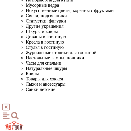
Мусорные ведра
Искусственные цветы, корзины с фруктами
Свечи, подсвечники
Статуэтки, фигурки
Другие украшения
Шкуры и ковры
Диваны в гостиную
Кресла в гостиную
Стулья в гостиную
Журнальные столики для гостиной
Настольные лампы, ночники
Часы для спальни
Натуральные шкуры
Ковры
Товары для хоккея
Лыжи и аксессуары
Санки детские