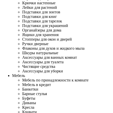
Крючки настенные
Лейки для растений
Подставки для зонтов
Подставки для книг
Подставки для тарелок
Подставки для украшений
Органайзеры для дома
Ящики для хранения
Стопперы для окон и дверей
Ручки дверные
Флаконы для духов и жидкого мыла
Шкуры натуральные
Аксессуары для ванных комнат
Аксессуары для туалета
Чистящие средства
Аксессуары для уборки
Мебель
Мебель по принадлежности к комнате
Мебель в кредит
Банкетки
Барные стулья
Буфеты
Диваны
Кресла
Кровати