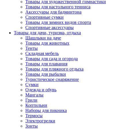
Товары для художественной гимнастики
Товары для настольного тенниса
Аксессуары для бадминтона
Спортивные сумки
Товары для зимних видов спорта
Спортивные аксессуары
Товары для дачи, туризма, отдыха
Шашлыки на даче
Товары для животных
Тенты
Складная мебель
Товары для сада и огорода
Товары для плавания
Товары для пляжного отдыха
Товары для рыбалки
Туристическое снаряжение
Сумки
Одежда и обувь
Мангалы
Грили
Коптильни
Наборы для пикника
Термосы
Электрогрелки
Зонты