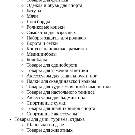
Одежда и обувь для спорта
Батуты
Мячи
Лонгборды
Роликовые коньки
Самокаты для взрослых
Наборы защиты для роликов
Ворота и сетки
Конусы напольные, разметка
Медицинболы
Бодибары
Товары для единоборств
Товары для тяжелой атлетики
Аксессуары для защиты рук и ног
Палки для скандинавской ходьбы
Товары для художественной гимнастики
Товары для настольного тенниса
Аксессуары для бадминтона
Спортивные сумки
Товары для зимних видов спорта
Спортивные аксессуары
Товары для дачи, туризма, отдыха
Шашлыки на даче
Товары для животных