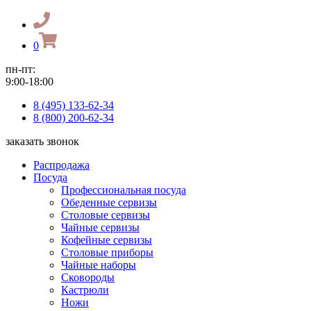
0
пн-пт:
9:00-18:00
8 (495) 133-62-34
8 (800) 200-62-34
заказать звонок
Распродажа
Посуда
Профессиональная посуда
Обеденные сервизы
Столовые сервизы
Чайные сервизы
Кофейные сервизы
Столовые приборы
Чайные наборы
Сковороды
Кастрюли
Ножи