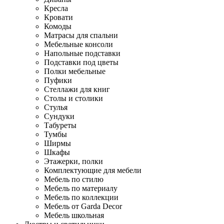
Кресла
Кровати
Комоды
Матрасы для спальни
Мебельные консоли
Напольные подставки
Подставки под цветы
Полки мебельные
Пуфики
Стеллажи для книг
Столы и столики
Стулья
Сундуки
Табуреты
Тумбы
Ширмы
Шкафы
Этажерки, полки
Комплектующие для мебели
Мебель по стилю
Мебель по материалу
Мебель по коллекции
Мебель от Garda Decor
Мебель школьная